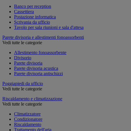
Banco per reception
Cassettiera
Postazione informatica
Scrivania da ufficio
Tavolo per sala riunioni e sala d'attesa
Parete divisoria e allestimenti fonoassorbenti
Vedi tutte le categorie
Allestimento fonoassorbente
Divisorio
Parete divisoria
Parete divisoria acustica
Parete divisoria antischizzi
Poggiapiedi da ufficio
Vedi tutte le categorie
Riscaldamento e climatizzazione
Vedi tutte le categorie
Climatizzatore
Condizionatore
Riscaldamento
Trattamento dell'aria