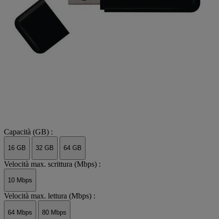
Capacità (GB) :
16 GB
32 GB
64 GB
Velocità max. scrittura (Mbps) :
10 Mbps
Velocità max. lettura (Mbps) :
64 Mbps
80 Mbps