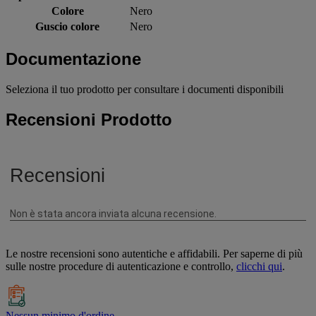
Colore
Nero
Guscio colore
Nero
Documentazione
Seleziona il tuo prodotto per consultare i documenti disponibili
Recensioni Prodotto
Le nostre recensioni sono autentiche e affidabili. Per saperne di più
sulle nostre procedure di autenticazione e controllo,
clicchi qui
.
Nessun minimo d'ordine