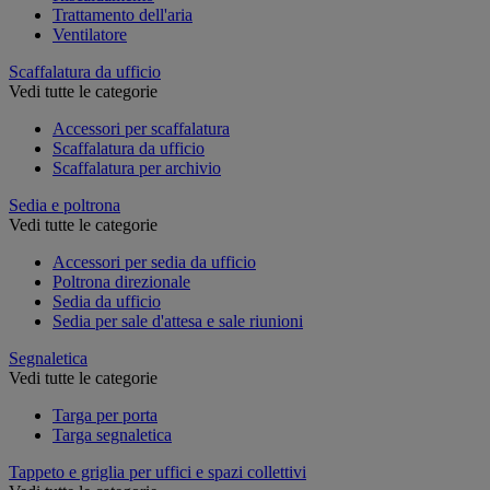
Trattamento dell'aria
Ventilatore
Scaffalatura da ufficio
Vedi tutte le categorie
Accessori per scaffalatura
Scaffalatura da ufficio
Scaffalatura per archivio
Sedia e poltrona
Vedi tutte le categorie
Accessori per sedia da ufficio
Poltrona direzionale
Sedia da ufficio
Sedia per sale d'attesa e sale riunioni
Segnaletica
Vedi tutte le categorie
Targa per porta
Targa segnaletica
Tappeto e griglia per uffici e spazi collettivi