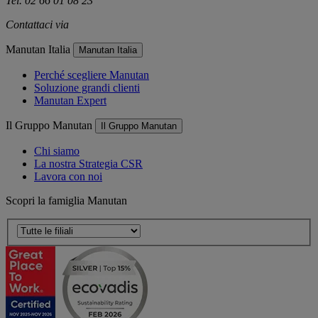
Tel. 02 66 01 08 23
Contattaci via
e-mail
Manutan Italia
Manutan Italia
Perché scegliere Manutan
Soluzione grandi clienti
Manutan Expert
Il Gruppo Manutan
Il Gruppo Manutan
Chi siamo
La nostra Strategia CSR
Lavora con noi
Scopri la famiglia Manutan