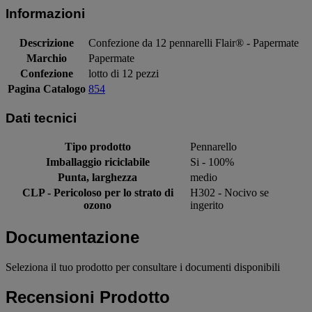
Informazioni
Descrizione
Confezione da 12 pennarelli Flair® - Papermate
Marchio
Papermate
Confezione
lotto di 12 pezzi
Pagina Catalogo
854
Dati tecnici
Tipo prodotto
Pennarello
Imballaggio riciclabile
Si - 100%
Punta, larghezza
medio
CLP - Pericoloso per lo strato di
H302 - Nocivo se
ozono
ingerito
Documentazione
Seleziona il tuo prodotto per consultare i documenti disponibili
Recensioni Prodotto