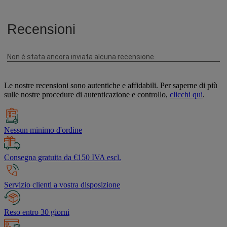
Le nostre recensioni sono autentiche e affidabili. Per saperne di più
sulle nostre procedure di autenticazione e controllo,
clicchi qui
.
Nessun minimo d'ordine
Consegna gratuita da €150 IVA escl.
Servizio clienti a vostra disposizione
Reso entro 30 giorni