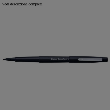
Vedi descrizione completa