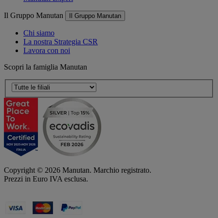
Il Gruppo Manutan
Il Gruppo Manutan
Chi siamo
La nostra Strategia CSR
Lavora con noi
Scopri la famiglia Manutan
Copyright ©
2026
Manutan. Marchio registrato.
Prezzi in Euro IVA esclusa.