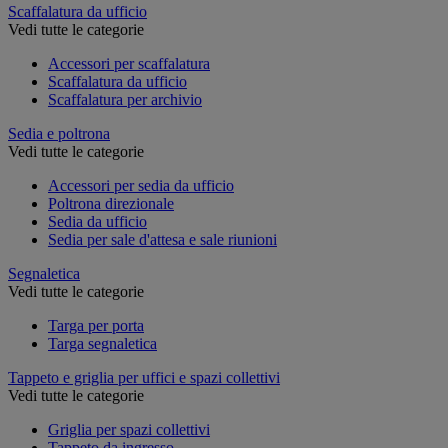
Scaffalatura da ufficio
Vedi tutte le categorie
Accessori per scaffalatura
Scaffalatura da ufficio
Scaffalatura per archivio
Sedia e poltrona
Vedi tutte le categorie
Accessori per sedia da ufficio
Poltrona direzionale
Sedia da ufficio
Sedia per sale d'attesa e sale riunioni
Segnaletica
Vedi tutte le categorie
Targa per porta
Targa segnaletica
Tappeto e griglia per uffici e spazi collettivi
Vedi tutte le categorie
Griglia per spazi collettivi
Tappeto da ingresso