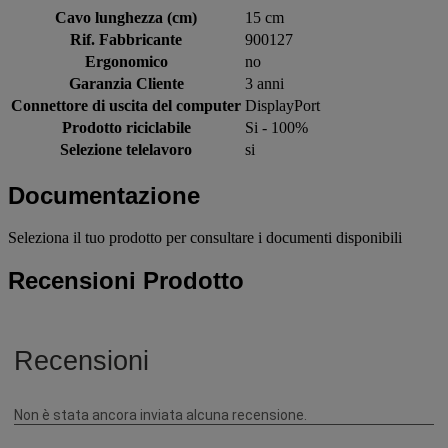
Cavo lunghezza (cm)
15 cm
Rif. Fabbricante
900127
Ergonomico
no
Garanzia Cliente
3 anni
Connettore di uscita del computer
DisplayPort
Prodotto riciclabile
Si - 100%
Selezione telelavoro
si
Documentazione
Seleziona il tuo prodotto per consultare i documenti disponibili
Recensioni Prodotto