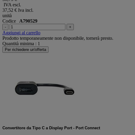
IVA escl.
37,52 €
Iva incl.
unità
Codice
A790529
-
+
Aggiungi al carrello
Prodotto temporaneamente non disponibile, tornerà presto.
Quantità minima : 1
Per richiedere un'offerta
Convertitore da Tipo C a Display Port - Port Connect