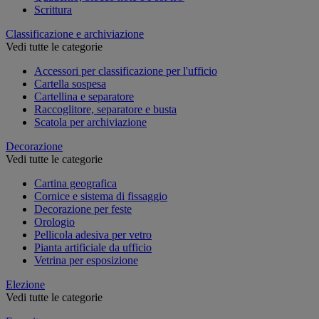
Scrittura
Classificazione e archiviazione
Vedi tutte le categorie
Accessori per classificazione per l'ufficio
Cartella sospesa
Cartellina e separatore
Raccoglitore, separatore e busta
Scatola per archiviazione
Decorazione
Vedi tutte le categorie
Cartina geografica
Cornice e sistema di fissaggio
Decorazione per feste
Orologio
Pellicola adesiva per vetro
Pianta artificiale da ufficio
Vetrina per esposizione
Elezione
Vedi tutte le categorie