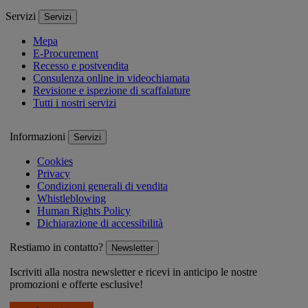
Servizi
Servizi
Mepa
E-Procurement
Recesso e postvendita
Consulenza online in videochiamata
Revisione e ispezione di scaffalature
Tutti i nostri servizi
Informazioni
Servizi
Cookies
Privacy
Condizioni generali di vendita
Whistleblowing
Human Rights Policy
Dichiarazione di accessibilità
Restiamo in contatto?
Newsletter
Iscriviti alla nostra newsletter e ricevi in anticipo le nostre
promozioni e offerte esclusive!