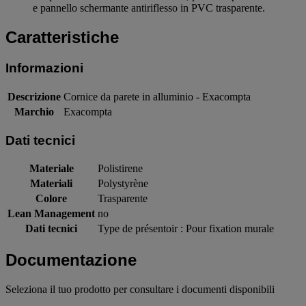
e pannello schermante antiriflesso in PVC trasparente.
Caratteristiche
Informazioni
Descrizione
Cornice da parete in alluminio - Exacompta
Marchio
Exacompta
Dati tecnici
Materiale
Polistirene
Materiali
Polystyrène
Colore
Trasparente
Lean Management
no
Dati tecnici
Type de présentoir : Pour fixation murale
Documentazione
Seleziona il tuo prodotto per consultare i documenti disponibili