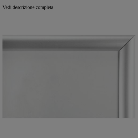
Vedi descrizione completa