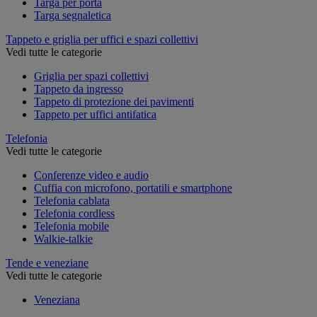
Targa per porta
Targa segnaletica
Tappeto e griglia per uffici e spazi collettivi
Vedi tutte le categorie
Griglia per spazi collettivi
Tappeto da ingresso
Tappeto di protezione dei pavimenti
Tappeto per uffici antifatica
Telefonia
Vedi tutte le categorie
Conferenze video e audio
Cuffia con microfono, portatili e smartphone
Telefonia cablata
Telefonia cordless
Telefonia mobile
Walkie-talkie
Tende e veneziane
Vedi tutte le categorie
Veneziana