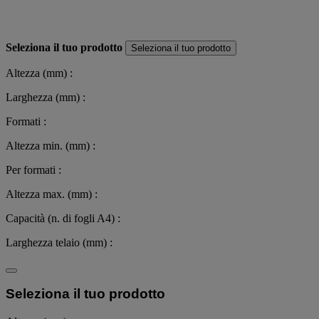
Seleziona il tuo prodotto
Seleziona il tuo prodotto
Altezza (mm) :
Larghezza (mm) :
Formati :
Altezza min. (mm) :
Per formati :
Altezza max. (mm) :
Capacità (n. di fogli A4) :
Larghezza telaio (mm) :
Seleziona il tuo prodotto