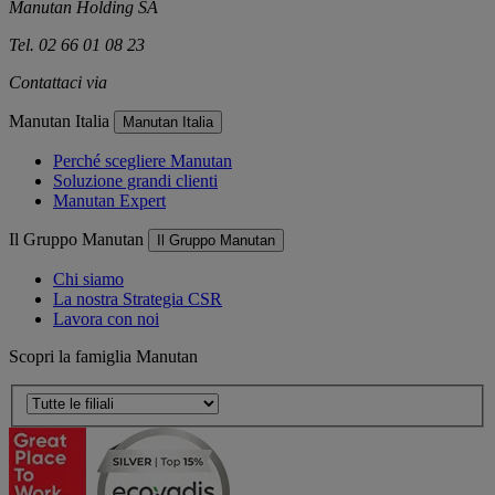
Manutan Holding SA
Tel. 02 66 01 08 23
Contattaci via
e-mail
Manutan Italia
Manutan Italia
Perché scegliere Manutan
Soluzione grandi clienti
Manutan Expert
Il Gruppo Manutan
Il Gruppo Manutan
Chi siamo
La nostra Strategia CSR
Lavora con noi
Scopri la famiglia Manutan