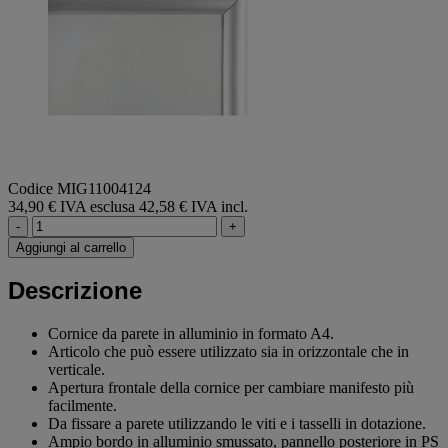
Codice MIG11004124
34,90 € IVA esclusa
42,58 € IVA incl.
-
+
Aggiungi al carrello
Descrizione
Cornice da parete in alluminio in formato A4.
Articolo che può essere utilizzato sia in orizzontale che in
verticale.
Apertura frontale della cornice per cambiare manifesto più
facilmente.
Da fissare a parete utilizzando le viti e i tasselli in dotazione.
Ampio bordo in alluminio smussato, pannello posteriore in PS