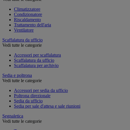
Climatizzatore
Condizionatore
Riscaldamento
Trattamento dell'aria
Ventilatore
Scaffalatura da ufficio
Vedi tutte le categorie
Accessori per scaffalatura
Scaffalatura da ufficio
Scaffalatura per archivio
Sedia e poltrona
Vedi tutte le categorie
Accessori per sedia da ufficio
Poltrona direzionale
Sedia da ufficio
Sedia per sale d'attesa e sale riunioni
Segnaletica
Vedi tutte le categorie