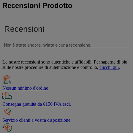
Recensioni Prodotto
Le nostre recensioni sono autentiche e affidabili. Per saperne di più
sulle nostre procedure di autenticazione e controllo,
clicchi qui
.
Nessun minimo d'ordine
Consegna gratuita da €150 IVA escl.
Servizio clienti a vostra disposizione