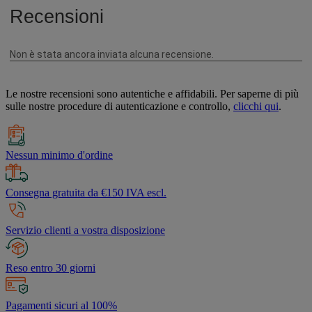
Le nostre recensioni sono autentiche e affidabili. Per saperne di più
sulle nostre procedure di autenticazione e controllo,
clicchi qui
.
Nessun minimo d'ordine
Consegna gratuita da €150 IVA escl.
Servizio clienti a vostra disposizione
Reso entro 30 giorni
Pagamenti sicuri al 100%