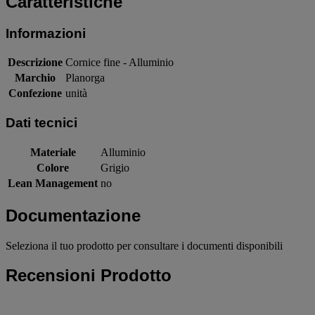
Caratteristiche
Informazioni
Descrizione
Cornice fine - Alluminio
Marchio
Planorga
Confezione
unità
Dati tecnici
Materiale
Alluminio
Colore
Grigio
Lean Management
no
Documentazione
Seleziona il tuo prodotto per consultare i documenti disponibili
Recensioni Prodotto