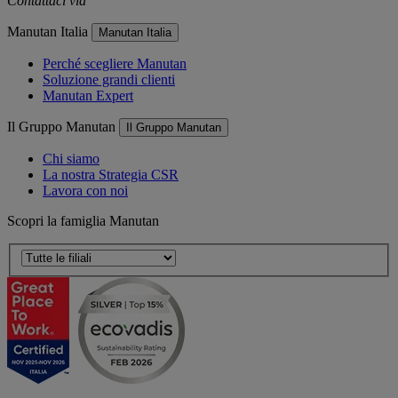
Contattaci via
e-mail
Manutan Italia
Manutan Italia
Perché scegliere Manutan
Soluzione grandi clienti
Manutan Expert
Il Gruppo Manutan
Il Gruppo Manutan
Chi siamo
La nostra Strategia CSR
Lavora con noi
Scopri la famiglia Manutan