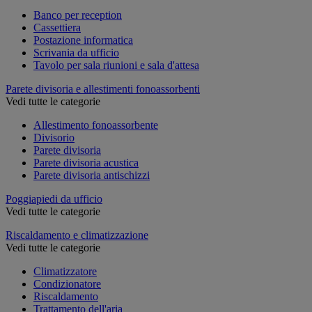
Banco per reception
Cassettiera
Postazione informatica
Scrivania da ufficio
Tavolo per sala riunioni e sala d'attesa
Parete divisoria e allestimenti fonoassorbenti
Vedi tutte le categorie
Allestimento fonoassorbente
Divisorio
Parete divisoria
Parete divisoria acustica
Parete divisoria antischizzi
Poggiapiedi da ufficio
Vedi tutte le categorie
Riscaldamento e climatizzazione
Vedi tutte le categorie
Climatizzatore
Condizionatore
Riscaldamento
Trattamento dell'aria