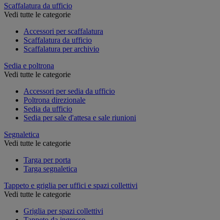
Scaffalatura da ufficio
Vedi tutte le categorie
Accessori per scaffalatura
Scaffalatura da ufficio
Scaffalatura per archivio
Sedia e poltrona
Vedi tutte le categorie
Accessori per sedia da ufficio
Poltrona direzionale
Sedia da ufficio
Sedia per sale d'attesa e sale riunioni
Segnaletica
Vedi tutte le categorie
Targa per porta
Targa segnaletica
Tappeto e griglia per uffici e spazi collettivi
Vedi tutte le categorie
Griglia per spazi collettivi
Tappeto da ingresso