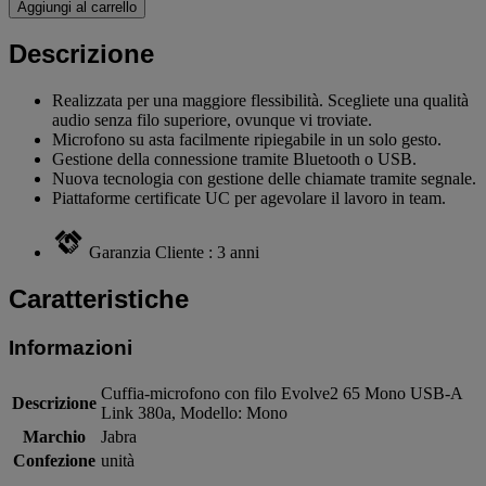
Aggiungi al carrello
Descrizione
Realizzata per una maggiore flessibilità. Scegliete una qualità
audio senza filo superiore, ovunque vi troviate.
Microfono su asta facilmente ripiegabile in un solo gesto.
Gestione della connessione tramite Bluetooth o USB.
Nuova tecnologia con gestione delle chiamate tramite segnale.
Piattaforme certificate UC per agevolare il lavoro in team.
Garanzia Cliente : 3 anni
Caratteristiche
Informazioni
Cuffia-microfono con filo Evolve2 65 Mono USB-A
Descrizione
Link 380a, Modello: Mono
Marchio
Jabra
Confezione
unità