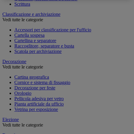
Scrittura
Classificazione e archiviazione
Vedi tutte le categorie
Accessori per classificazione per l'ufficio
Cartella sospesa
Cartellina e separatore
Raccoglitore, separatore e busta
Scatola per archiviazione
Decorazione
Vedi tutte le categorie
Cartina geografica
Cornice e sistema di fissaggio
Decorazione per feste
Orologio
Pellicola adesiva per vetro
Pianta artificiale da ufficio
Vetrina per esposizione
Elezione
Vedi tutte le categorie