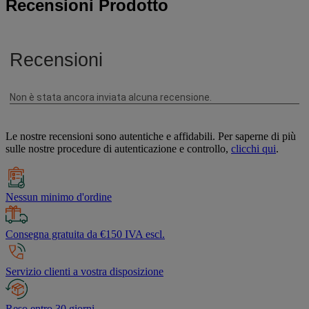
Recensioni Prodotto
Le nostre recensioni sono autentiche e affidabili. Per saperne di più
sulle nostre procedure di autenticazione e controllo,
clicchi qui
.
Nessun minimo d'ordine
Consegna gratuita da €150 IVA escl.
Servizio clienti a vostra disposizione
Reso entro 30 giorni