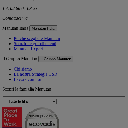
Tel. 02 66 01 08 23
Contattaci via
e-mail
Manutan Italia
Manutan Italia
Perché scegliere Manutan
Soluzione grandi clienti
Manutan Expert
Il Gruppo Manutan
Il Gruppo Manutan
Chi siamo
La nostra Strategia CSR
Lavora con noi
Scopri la famiglia Manutan