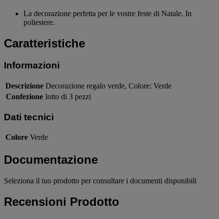
La decorazione perfetta per le vostre feste di Natale. In
poliestere.
Caratteristiche
Informazioni
Descrizione
Decorazione regalo verde, Colore: Verde
Confezione
lotto di 3 pezzi
Dati tecnici
Colore
Verde
Documentazione
Seleziona il tuo prodotto per consultare i documenti disponibili
Recensioni Prodotto