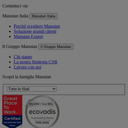
Contattaci via
e-mail
Manutan Italia
Manutan Italia
Perché scegliere Manutan
Soluzione grandi clienti
Manutan Expert
Il Gruppo Manutan
Il Gruppo Manutan
Chi siamo
La nostra Strategia CSR
Lavora con noi
Scopri la famiglia Manutan