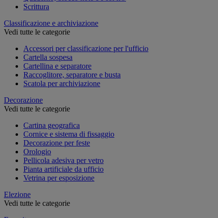
Scrittura
Classificazione e archiviazione
Vedi tutte le categorie
Accessori per classificazione per l'ufficio
Cartella sospesa
Cartellina e separatore
Raccoglitore, separatore e busta
Scatola per archiviazione
Decorazione
Vedi tutte le categorie
Cartina geografica
Cornice e sistema di fissaggio
Decorazione per feste
Orologio
Pellicola adesiva per vetro
Pianta artificiale da ufficio
Vetrina per esposizione
Elezione
Vedi tutte le categorie