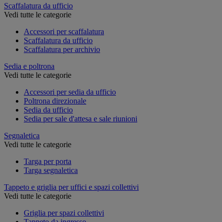
Scaffalatura da ufficio
Vedi tutte le categorie
Accessori per scaffalatura
Scaffalatura da ufficio
Scaffalatura per archivio
Sedia e poltrona
Vedi tutte le categorie
Accessori per sedia da ufficio
Poltrona direzionale
Sedia da ufficio
Sedia per sale d'attesa e sale riunioni
Segnaletica
Vedi tutte le categorie
Targa per porta
Targa segnaletica
Tappeto e griglia per uffici e spazi collettivi
Vedi tutte le categorie
Griglia per spazi collettivi
Tappeto da ingresso