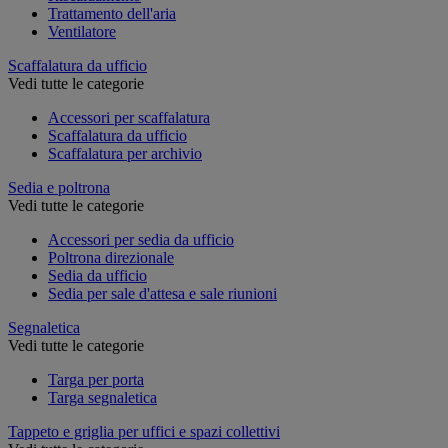
Trattamento dell'aria
Ventilatore
Scaffalatura da ufficio
Vedi tutte le categorie
Accessori per scaffalatura
Scaffalatura da ufficio
Scaffalatura per archivio
Sedia e poltrona
Vedi tutte le categorie
Accessori per sedia da ufficio
Poltrona direzionale
Sedia da ufficio
Sedia per sale d'attesa e sale riunioni
Segnaletica
Vedi tutte le categorie
Targa per porta
Targa segnaletica
Tappeto e griglia per uffici e spazi collettivi