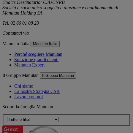
Codice Destinatario: C3UCNRB
Società a socio unico soggetta a direzione e coordinamento di
Manutan Holding SA
Tel. 02 66 01 08 23
Contattaci via
e-mail
Manutan Italia
Manutan Italia
Perché scegliere Manutan
Soluzione grandi clienti
Manutan Expert
Il Gruppo Manutan
Il Gruppo Manutan
Chi siamo
La nostra Strategia CSR
Lavora con noi
Scopri la famiglia Manutan