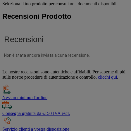
Seleziona il tuo prodotto per consultare i documenti disponibili
Recensioni Prodotto
Le nostre recensioni sono autentiche e affidabili. Per saperne di più
sulle nostre procedure di autenticazione e controllo,
clicchi qui
.
Nessun minimo d'ordine
Consegna gratuita da €150 IVA escl.
Servizio clienti a vostra disposizione