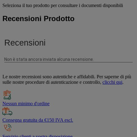
Seleziona il tuo prodotto per consultare i documenti disponibili
Recensioni Prodotto
Le nostre recensioni sono autentiche e affidabili. Per saperne di più
sulle nostre procedure di autenticazione e controllo,
clicchi qui
.
Nessun minimo d'ordine
Consegna gratuita da €150 IVA escl.
Servizio clienti a vostra disposizione