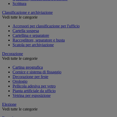
Scrittura
Classificazione e archiviazione
Vedi tutte le categorie
Accessori per classificazione per l'ufficio
Cartella sospesa
Cartellina e separatore
Raccoglitore, separatore e busta
Scatola per archiviazione
Decorazione
Vedi tutte le categorie
Cartina geografica
Cornice e sistema di fissaggio
Decorazione per feste
Orologio
Pellicola adesiva per vetro
Pianta artificiale da ufficio
Vetrina per esposizione
Elezione
Vedi tutte le categorie