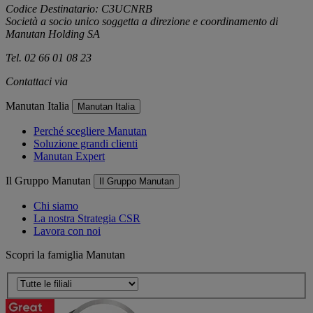
Codice Destinatario: C3UCNRB
Società a socio unico soggetta a direzione e coordinamento di
Manutan Holding SA
Tel. 02 66 01 08 23
Contattaci via
e-mail
Manutan Italia
Manutan Italia
Perché scegliere Manutan
Soluzione grandi clienti
Manutan Expert
Il Gruppo Manutan
Il Gruppo Manutan
Chi siamo
La nostra Strategia CSR
Lavora con noi
Scopri la famiglia Manutan