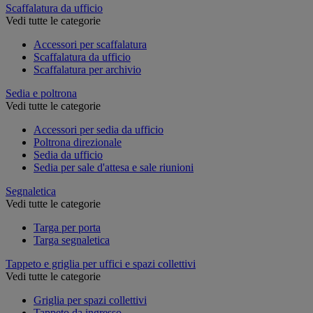
Scaffalatura da ufficio
Vedi tutte le categorie
Accessori per scaffalatura
Scaffalatura da ufficio
Scaffalatura per archivio
Sedia e poltrona
Vedi tutte le categorie
Accessori per sedia da ufficio
Poltrona direzionale
Sedia da ufficio
Sedia per sale d'attesa e sale riunioni
Segnaletica
Vedi tutte le categorie
Targa per porta
Targa segnaletica
Tappeto e griglia per uffici e spazi collettivi
Vedi tutte le categorie
Griglia per spazi collettivi
Tappeto da ingresso