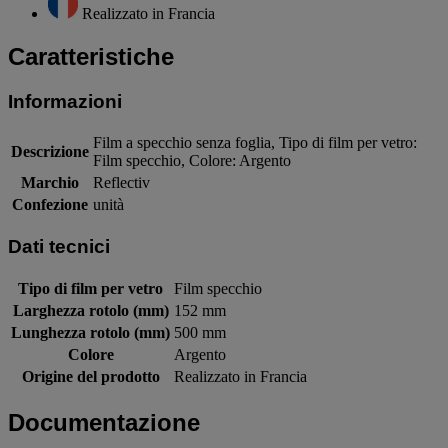
Realizzato in Francia
Caratteristiche
Informazioni
Film a specchio senza foglia, Tipo di film per vetro:
Descrizione
Film specchio, Colore: Argento
Marchio
Reflectiv
Confezione
unità
Dati tecnici
Tipo di film per vetro
Film specchio
Larghezza rotolo (mm)
152 mm
Lunghezza rotolo (mm)
500 mm
Colore
Argento
Origine del prodotto
Realizzato in Francia
Documentazione