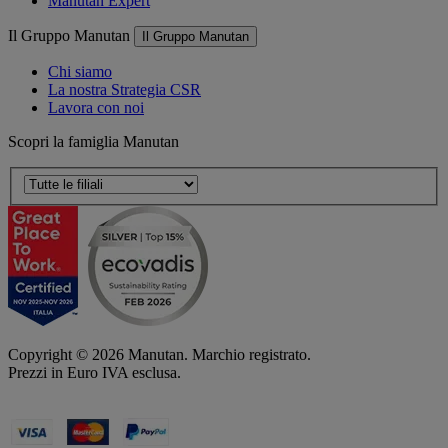
Manutan Expert
Il Gruppo Manutan
Il Gruppo Manutan
Chi siamo
La nostra Strategia CSR
Lavora con noi
Scopri la famiglia Manutan
Copyright ©
2026
Manutan. Marchio registrato.
Prezzi in Euro IVA esclusa.