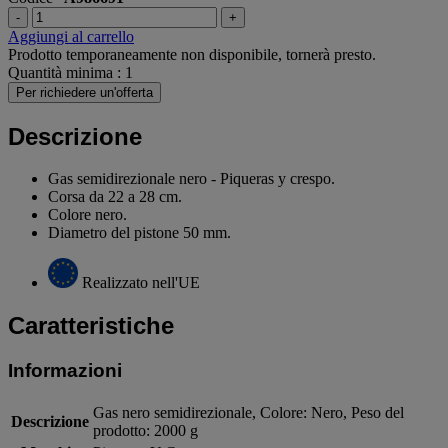
-
+
Aggiungi al carrello
Prodotto temporaneamente non disponibile, tornerà presto.
Quantità minima : 1
Per richiedere un'offerta
Descrizione
Gas semidirezionale nero - Piqueras y crespo.
Corsa da 22 a 28 cm.
Colore nero.
Diametro del pistone 50 mm.
Realizzato nell'UE
Caratteristiche
Informazioni
Gas nero semidirezionale, Colore: Nero, Peso del
Descrizione
prodotto: 2000 g