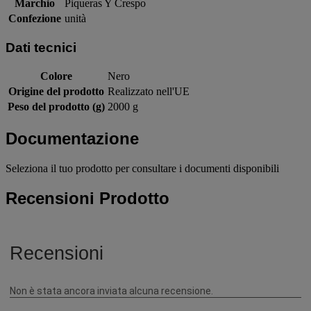
Marchio
Piqueras Y Crespo
Confezione
unità
Dati tecnici
Colore
Nero
Origine del prodotto
Realizzato nell'UE
Peso del prodotto (g)
2000 g
Documentazione
Seleziona il tuo prodotto per consultare i documenti disponibili
Recensioni Prodotto