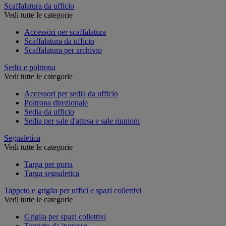
Scaffalatura da ufficio
Vedi tutte le categorie
Accessori per scaffalatura
Scaffalatura da ufficio
Scaffalatura per archivio
Sedia e poltrona
Vedi tutte le categorie
Accessori per sedia da ufficio
Poltrona direzionale
Sedia da ufficio
Sedia per sale d'attesa e sale riunioni
Segnaletica
Vedi tutte le categorie
Targa per porta
Targa segnaletica
Tappeto e griglia per uffici e spazi collettivi
Vedi tutte le categorie
Griglia per spazi collettivi
Tappeto da ingresso