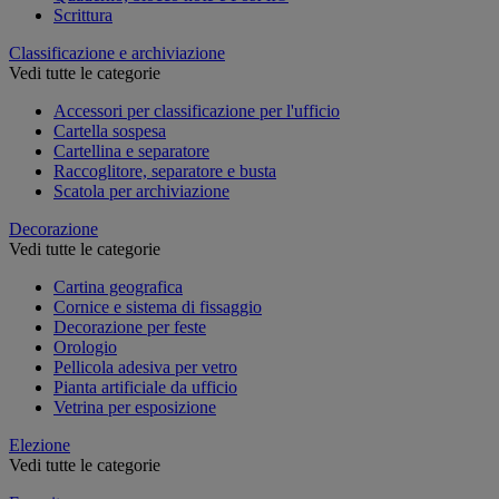
Scrittura
Classificazione e archiviazione
Vedi tutte le categorie
Accessori per classificazione per l'ufficio
Cartella sospesa
Cartellina e separatore
Raccoglitore, separatore e busta
Scatola per archiviazione
Decorazione
Vedi tutte le categorie
Cartina geografica
Cornice e sistema di fissaggio
Decorazione per feste
Orologio
Pellicola adesiva per vetro
Pianta artificiale da ufficio
Vetrina per esposizione
Elezione
Vedi tutte le categorie