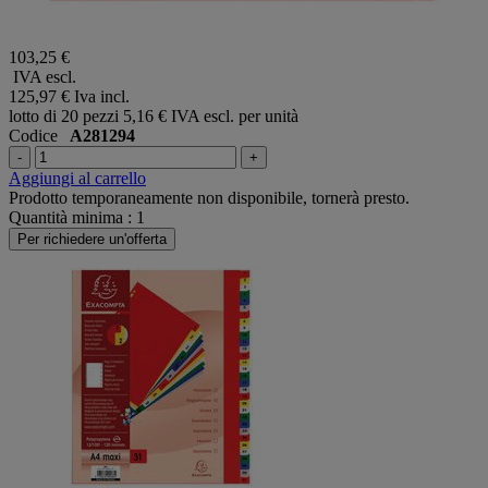
103,25 €
IVA escl.
125,97 €
Iva incl.
lotto di 20 pezzi
5,16 € IVA escl. per unità
Codice
A281294
-
+
Aggiungi al carrello
Prodotto temporaneamente non disponibile, tornerà presto.
Quantità minima : 1
Per richiedere un'offerta