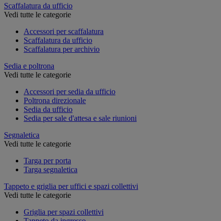
Scaffalatura da ufficio
Vedi tutte le categorie
Accessori per scaffalatura
Scaffalatura da ufficio
Scaffalatura per archivio
Sedia e poltrona
Vedi tutte le categorie
Accessori per sedia da ufficio
Poltrona direzionale
Sedia da ufficio
Sedia per sale d'attesa e sale riunioni
Segnaletica
Vedi tutte le categorie
Targa per porta
Targa segnaletica
Tappeto e griglia per uffici e spazi collettivi
Vedi tutte le categorie
Griglia per spazi collettivi
Tappeto da ingresso