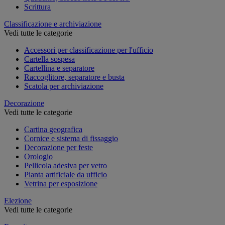
Scrittura
Classificazione e archiviazione
Vedi tutte le categorie
Accessori per classificazione per l'ufficio
Cartella sospesa
Cartellina e separatore
Raccoglitore, separatore e busta
Scatola per archiviazione
Decorazione
Vedi tutte le categorie
Cartina geografica
Cornice e sistema di fissaggio
Decorazione per feste
Orologio
Pellicola adesiva per vetro
Pianta artificiale da ufficio
Vetrina per esposizione
Elezione
Vedi tutte le categorie