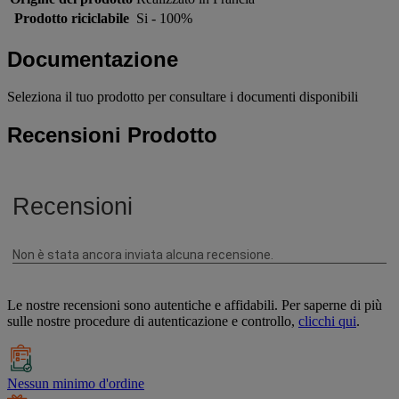
Prodotto riciclabile
Si - 100%
Documentazione
Seleziona il tuo prodotto per consultare i documenti disponibili
Recensioni Prodotto
Le nostre recensioni sono autentiche e affidabili. Per saperne di più
sulle nostre procedure di autenticazione e controllo,
clicchi qui
.
Nessun minimo d'ordine