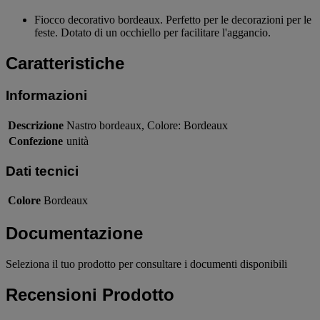
Fiocco decorativo bordeaux. Perfetto per le decorazioni per le
feste. Dotato di un occhiello per facilitare l'aggancio.
Caratteristiche
Informazioni
Descrizione
Nastro bordeaux, Colore: Bordeaux
Confezione
unità
Dati tecnici
Colore
Bordeaux
Documentazione
Seleziona il tuo prodotto per consultare i documenti disponibili
Recensioni Prodotto