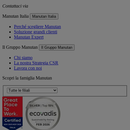
Contattaci via
e-mail
Manutan Italia
Manutan Italia
Perché scegliere Manutan
Soluzione grandi clienti
Manutan Expert
Il Gruppo Manutan
Il Gruppo Manutan
Chi siamo
La nostra Strategia CSR
Lavora con noi
Scopri la famiglia Manutan