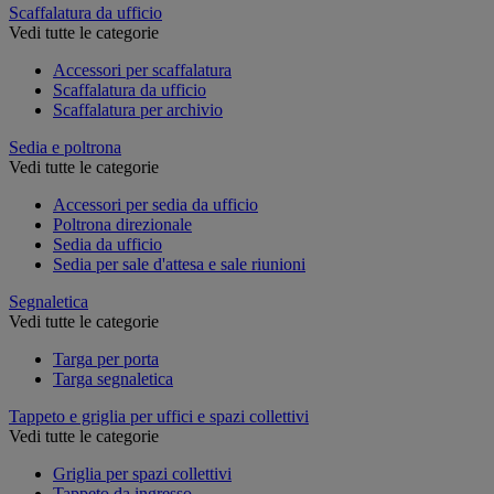
Scaffalatura da ufficio
Vedi tutte le categorie
Accessori per scaffalatura
Scaffalatura da ufficio
Scaffalatura per archivio
Sedia e poltrona
Vedi tutte le categorie
Accessori per sedia da ufficio
Poltrona direzionale
Sedia da ufficio
Sedia per sale d'attesa e sale riunioni
Segnaletica
Vedi tutte le categorie
Targa per porta
Targa segnaletica
Tappeto e griglia per uffici e spazi collettivi
Vedi tutte le categorie
Griglia per spazi collettivi
Tappeto da ingresso