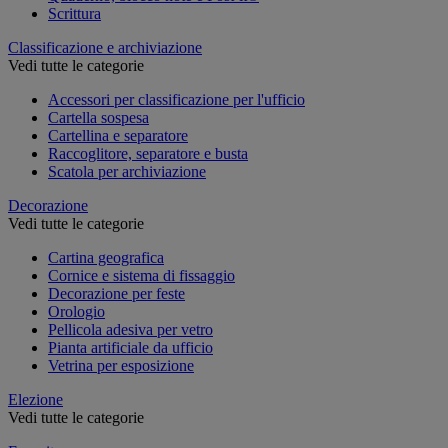
Scrittura
Classificazione e archiviazione
Vedi tutte le categorie
Accessori per classificazione per l'ufficio
Cartella sospesa
Cartellina e separatore
Raccoglitore, separatore e busta
Scatola per archiviazione
Decorazione
Vedi tutte le categorie
Cartina geografica
Cornice e sistema di fissaggio
Decorazione per feste
Orologio
Pellicola adesiva per vetro
Pianta artificiale da ufficio
Vetrina per esposizione
Elezione
Vedi tutte le categorie