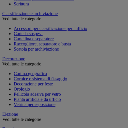
Scrittura
Classificazione e archiviazione
Vedi tutte le categorie
Accessori per classificazione per l'ufficio
Cartella sospesa
Cartellina e separatore
Raccoglitore, separatore e busta
Scatola per archiviazione
Decorazione
Vedi tutte le categorie
Cartina geografica
Cornice e sistema di fissaggio
Decorazione per feste
Orologio
Pellicola adesiva per vetro
Pianta artificiale da ufficio
Vetrina per esposizione
Elezione
Vedi tutte le categorie