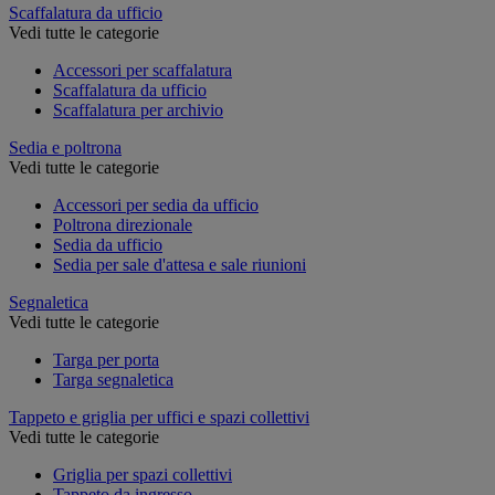
Scaffalatura da ufficio
Vedi tutte le categorie
Accessori per scaffalatura
Scaffalatura da ufficio
Scaffalatura per archivio
Sedia e poltrona
Vedi tutte le categorie
Accessori per sedia da ufficio
Poltrona direzionale
Sedia da ufficio
Sedia per sale d'attesa e sale riunioni
Segnaletica
Vedi tutte le categorie
Targa per porta
Targa segnaletica
Tappeto e griglia per uffici e spazi collettivi
Vedi tutte le categorie
Griglia per spazi collettivi
Tappeto da ingresso