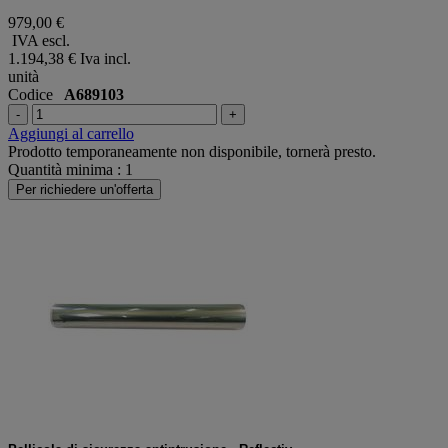
979,00 €
IVA escl.
1.194,38 €
Iva incl.
unità
Codice
A689103
-
+
Aggiungi al carrello
Prodotto temporaneamente non disponibile, tornerà presto.
Quantità minima : 1
Per richiedere un'offerta