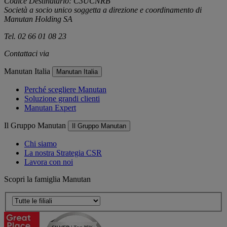
Codice Destinatario: C3UCNRB
Società a socio unico soggetta a direzione e coordinamento di
Manutan Holding SA
Tel. 02 66 01 08 23
Contattaci via
e-mail
Manutan Italia
Manutan Italia
Perché scegliere Manutan
Soluzione grandi clienti
Manutan Expert
Il Gruppo Manutan
Il Gruppo Manutan
Chi siamo
La nostra Strategia CSR
Lavora con noi
Scopri la famiglia Manutan