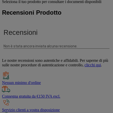
Seleziona il tuo prodotto per consultare i documenti disponibili
Recensioni Prodotto
Le nostre recensioni sono autentiche e affidabili. Per saperne di più
sulle nostre procedure di autenticazione e controllo,
clicchi qui
.
Nessun minimo d'ordine
Consegna gratuita da €150 IVA escl.
Servizio clienti a vostra disposizione