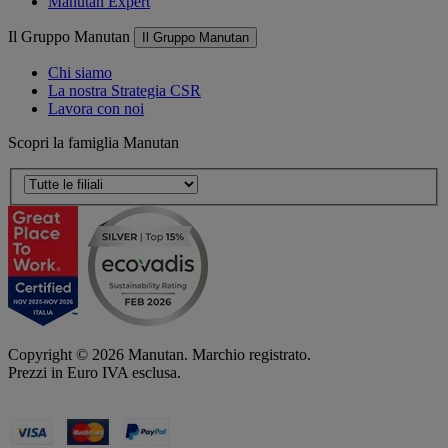
Manutan Expert
Il Gruppo Manutan
Il Gruppo Manutan
Chi siamo
La nostra Strategia CSR
Lavora con noi
Scopri la famiglia Manutan
Copyright ©
2026
Manutan. Marchio registrato.
Prezzi in Euro IVA esclusa.