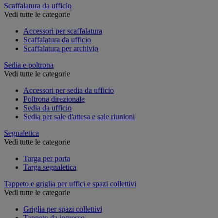
Scaffalatura da ufficio
Vedi tutte le categorie
Accessori per scaffalatura
Scaffalatura da ufficio
Scaffalatura per archivio
Sedia e poltrona
Vedi tutte le categorie
Accessori per sedia da ufficio
Poltrona direzionale
Sedia da ufficio
Sedia per sale d'attesa e sale riunioni
Segnaletica
Vedi tutte le categorie
Targa per porta
Targa segnaletica
Tappeto e griglia per uffici e spazi collettivi
Vedi tutte le categorie
Griglia per spazi collettivi
Tappeto da ingresso