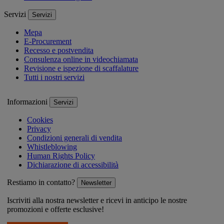
Servizi
Servizi
Mepa
E-Procurement
Recesso e postvendita
Consulenza online in videochiamata
Revisione e ispezione di scaffalature
Tutti i nostri servizi
Informazioni
Servizi
Cookies
Privacy
Condizioni generali di vendita
Whistleblowing
Human Rights Policy
Dichiarazione di accessibilità
Restiamo in contatto?
Newsletter
Iscriviti alla nostra newsletter e ricevi in anticipo le nostre
promozioni e offerte esclusive!