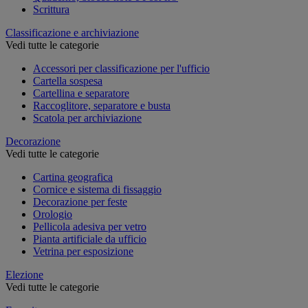
Scrittura
Classificazione e archiviazione
Vedi tutte le categorie
Accessori per classificazione per l'ufficio
Cartella sospesa
Cartellina e separatore
Raccoglitore, separatore e busta
Scatola per archiviazione
Decorazione
Vedi tutte le categorie
Cartina geografica
Cornice e sistema di fissaggio
Decorazione per feste
Orologio
Pellicola adesiva per vetro
Pianta artificiale da ufficio
Vetrina per esposizione
Elezione
Vedi tutte le categorie