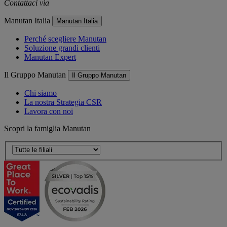
Contattaci via
e-mail
Manutan Italia
Manutan Italia
Perché scegliere Manutan
Soluzione grandi clienti
Manutan Expert
Il Gruppo Manutan
Il Gruppo Manutan
Chi siamo
La nostra Strategia CSR
Lavora con noi
Scopri la famiglia Manutan