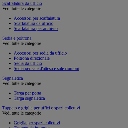
Scaffalatura da ufficio
Vedi tutte le categorie
Accessori per scaffalatura
Scaffalatura da ufficio
Scaffalatura per archivio
Sedia e poltrona
Vedi tutte le categorie
Accessori per sedia da ufficio
Poltrona direzionale
Sedia da ufficio
Sedia per sale d'attesa e sale riunioni
Segnaletica
Vedi tutte le categorie
Targa per porta
Targa segnaletica
Tappeto e griglia per uffici e spazi collettivi
Vedi tutte le categorie
Griglia per spazi collettivi
Tappeto da ingresso