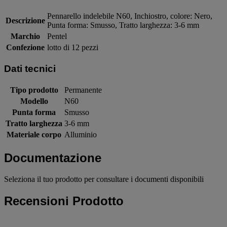
Pennarello indelebile N60, Inchiostro, colore: Nero,
Descrizione
Punta forma: Smusso, Tratto larghezza: 3-6 mm
Marchio
Pentel
Confezione
lotto di 12 pezzi
Dati tecnici
Tipo prodotto
Permanente
Modello
N60
Punta forma
Smusso
Tratto larghezza
3-6 mm
Materiale corpo
Alluminio
Documentazione
Seleziona il tuo prodotto per consultare i documenti disponibili
Recensioni Prodotto