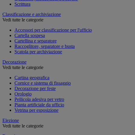
Scrittura
Classificazione e archiviazione
Vedi tutte le categorie
Accessori per classificazione per l'ufficio
Cartella sospesa
Cartellina e separatore
Raccoglitore, separatore e busta
Scatola per archiviazione
Decorazione
Vedi tutte le categorie
Cartina geografica
Cornice e sistema di fissaggio
Decorazione per feste
Orologio
Pellicola adesiva per vetro
Pianta artificiale da ufficio
Vetrina per esposizione
Elezione
Vedi tutte le categorie