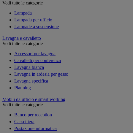
Vedi tutte le categorie
Lampada
Lampada per ufficio
Lampade a sospensione
Lavagna e cavalletto
Vedi tutte le categorie
Accessori per lavagna
Cavalletti per conferenza
Lavagna bianca
Lavagna in ardesia per gesso
Lavagna specifica
Planning
Mobili da ufficio e smart working
Vedi tutte le categorie
Banco per reception
Cassettiera
Postazione informatica