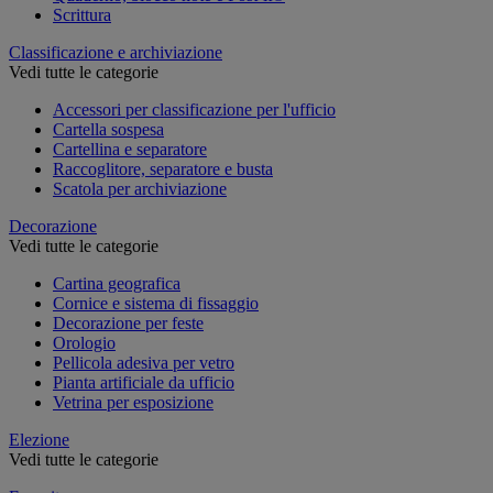
Scrittura
Classificazione e archiviazione
Vedi tutte le categorie
Accessori per classificazione per l'ufficio
Cartella sospesa
Cartellina e separatore
Raccoglitore, separatore e busta
Scatola per archiviazione
Decorazione
Vedi tutte le categorie
Cartina geografica
Cornice e sistema di fissaggio
Decorazione per feste
Orologio
Pellicola adesiva per vetro
Pianta artificiale da ufficio
Vetrina per esposizione
Elezione
Vedi tutte le categorie