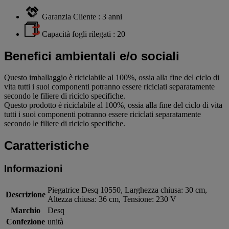
Garanzia Cliente : 3 anni
Capacità fogli rilegati : 20
Benefici ambientali e/o sociali
Questo imballaggio è riciclabile al 100%, ossia alla fine del ciclo di
vita tutti i suoi componenti potranno essere riciclati separatamente
secondo le filiere di riciclo specifiche.
Questo prodotto è riciclabile al 100%, ossia alla fine del ciclo di vita
tutti i suoi componenti potranno essere riciclati separatamente
secondo le filiere di riciclo specifiche.
Caratteristiche
Informazioni
Piegatrice Desq 10550, Larghezza chiusa: 30 cm,
Descrizione
Altezza chiusa: 36 cm, Tensione: 230 V
Marchio
Desq
Confezione
unità