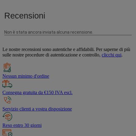
Le nostre recensioni sono autentiche e affidabili. Per saperne di più
sulle nostre procedure di autenticazione e controllo,
clicchi qui
.
Nessun minimo d'ordine
Consegna gratuita da €150 IVA escl.
Servizio clienti a vostra disposizione
Reso entro 30 giorni