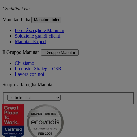
Contattaci via
e-mail
Manutan Italia
Manutan Italia
Perché scegliere Manutan
Soluzione grandi clienti
Manutan Expert
Il Gruppo Manutan
Il Gruppo Manutan
Chi siamo
La nostra Strategia CSR
Lavora con noi
Scopri la famiglia Manutan