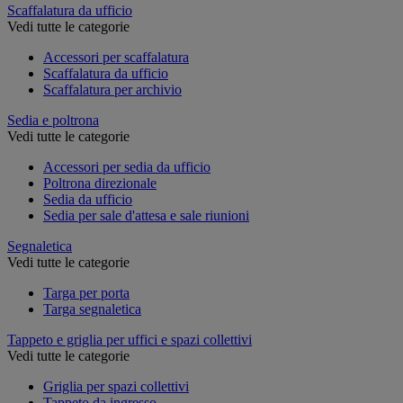
Scaffalatura da ufficio
Vedi tutte le categorie
Accessori per scaffalatura
Scaffalatura da ufficio
Scaffalatura per archivio
Sedia e poltrona
Vedi tutte le categorie
Accessori per sedia da ufficio
Poltrona direzionale
Sedia da ufficio
Sedia per sale d'attesa e sale riunioni
Segnaletica
Vedi tutte le categorie
Targa per porta
Targa segnaletica
Tappeto e griglia per uffici e spazi collettivi
Vedi tutte le categorie
Griglia per spazi collettivi
Tappeto da ingresso