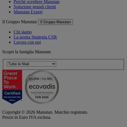
Perché scegliere Manutan
Soluzione grandi clienti
Manutan Expert
Il Gruppo Manutan
Il Gruppo Manutan
Chi siamo
La nostra Strategia CSR
Lavora con noi
Scopri la famiglia Manutan
Copyright ©
2026
Manutan. Marchio registrato.
Prezzi in Euro IVA esclusa.