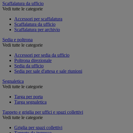
Scaffalatura da ufficio
Vedi tutte le categorie
Accessori per scaffalatura
Scaffalatura da ufficio
Scaffalatura per archivio
Sedia e poltrona
Vedi tutte le categorie
Accessori per sedia da ufficio
Poltrona direzionale
Sedia da ufficio
Sedia per sale d'attesa e sale riunioni
Segnaletica
Vedi tutte le categorie
Targa per porta
Targa segnaletica
Tappeto e griglia per uffici e spazi collettivi
Vedi tutte le categorie
Griglia per spazi collettivi
Tappeto da ingresso