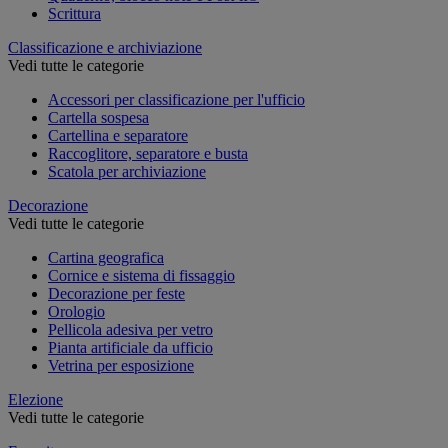
Scrittura
Classificazione e archiviazione
Vedi tutte le categorie
Accessori per classificazione per l'ufficio
Cartella sospesa
Cartellina e separatore
Raccoglitore, separatore e busta
Scatola per archiviazione
Decorazione
Vedi tutte le categorie
Cartina geografica
Cornice e sistema di fissaggio
Decorazione per feste
Orologio
Pellicola adesiva per vetro
Pianta artificiale da ufficio
Vetrina per esposizione
Elezione
Vedi tutte le categorie