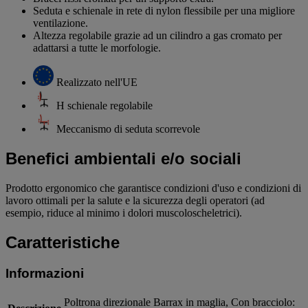
Seduta e schienale in rete di nylon flessibile per una migliore
ventilazione.
Altezza regolabile grazie ad un cilindro a gas cromato per
adattarsi a tutte le morfologie.
Realizzato nell'UE
H schienale regolabile
Meccanismo di seduta scorrevole
Benefici ambientali e/o sociali
Prodotto ergonomico che garantisce condizioni d'uso e condizioni di
lavoro ottimali per la salute e la sicurezza degli operatori (ad
esempio, riduce al minimo i dolori muscoloscheletrici).
Caratteristiche
Informazioni
Poltrona direzionale Barrax in maglia, Con bracciolo: