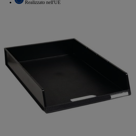
Realizzato nell'UE