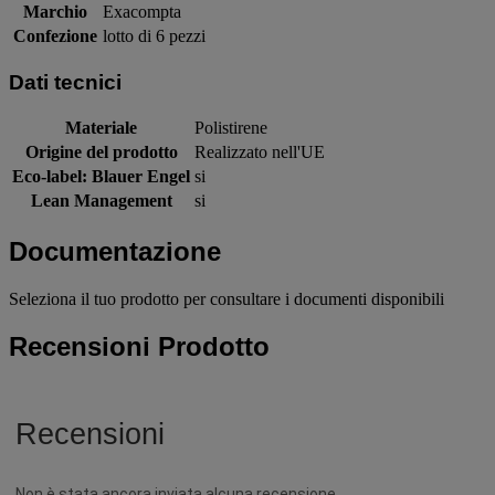
Marchio
Exacompta
Confezione
lotto di 6 pezzi
Dati tecnici
Materiale
Polistirene
Origine del prodotto
Realizzato nell'UE
Eco-label: Blauer Engel
si
Lean Management
si
Documentazione
Seleziona il tuo prodotto per consultare i documenti disponibili
Recensioni Prodotto