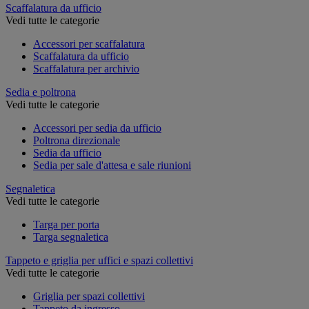
Scaffalatura da ufficio
Vedi tutte le categorie
Accessori per scaffalatura
Scaffalatura da ufficio
Scaffalatura per archivio
Sedia e poltrona
Vedi tutte le categorie
Accessori per sedia da ufficio
Poltrona direzionale
Sedia da ufficio
Sedia per sale d'attesa e sale riunioni
Segnaletica
Vedi tutte le categorie
Targa per porta
Targa segnaletica
Tappeto e griglia per uffici e spazi collettivi
Vedi tutte le categorie
Griglia per spazi collettivi
Tappeto da ingresso