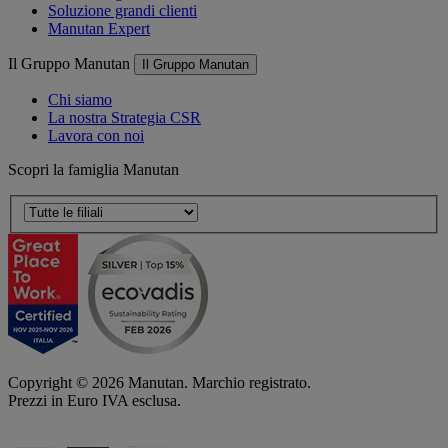
Soluzione grandi clienti
Manutan Expert
Il Gruppo Manutan
Il Gruppo Manutan
Chi siamo
La nostra Strategia CSR
Lavora con noi
Scopri la famiglia Manutan
Copyright ©
2026
Manutan. Marchio registrato.
Prezzi in Euro IVA esclusa.