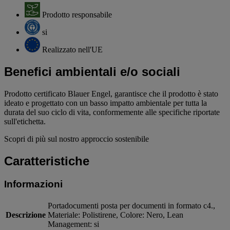
Prodotto responsabile
si
Realizzato nell'UE
Benefici ambientali e/o sociali
Prodotto certificato Blauer Engel, garantisce che il prodotto è stato
ideato e progettato con un basso impatto ambientale per tutta la
durata del suo ciclo di vita, conformemente alle specifiche riportate
sull'etichetta.
Scopri di più sul nostro approccio sostenibile
Caratteristiche
Informazioni
Portadocumenti posta per documenti in formato c4.,
Descrizione
Materiale: Polistirene, Colore: Nero, Lean
Management: si