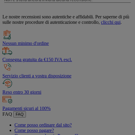
Le nostre recensioni sono autentiche e affidabili. Per saperne di più
sulle nostre procedure di autenticazione e controllo,
clicchi qui
.
Nessun minimo d'ordine
Consegna gratuita da €150 IVA escl.
Servizio clienti a vostra disposizione
Reso entro 30 giorni
Pagamenti sicuri al 100%
FAQ
FAQ
Come posso ordinare dal sito?
Come posso pagare?