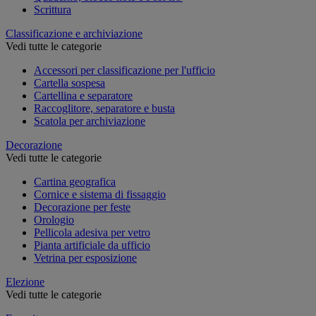
Scrittura
Classificazione e archiviazione
Vedi tutte le categorie
Accessori per classificazione per l'ufficio
Cartella sospesa
Cartellina e separatore
Raccoglitore, separatore e busta
Scatola per archiviazione
Decorazione
Vedi tutte le categorie
Cartina geografica
Cornice e sistema di fissaggio
Decorazione per feste
Orologio
Pellicola adesiva per vetro
Pianta artificiale da ufficio
Vetrina per esposizione
Elezione
Vedi tutte le categorie