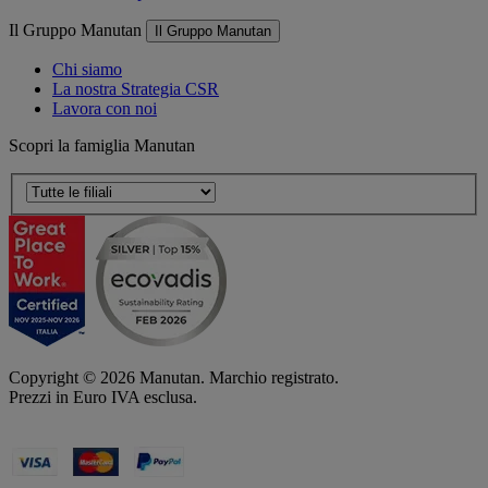
Il Gruppo Manutan
Il Gruppo Manutan
Chi siamo
La nostra Strategia CSR
Lavora con noi
Scopri la famiglia Manutan
Copyright ©
2026
Manutan. Marchio registrato.
Prezzi in Euro IVA esclusa.