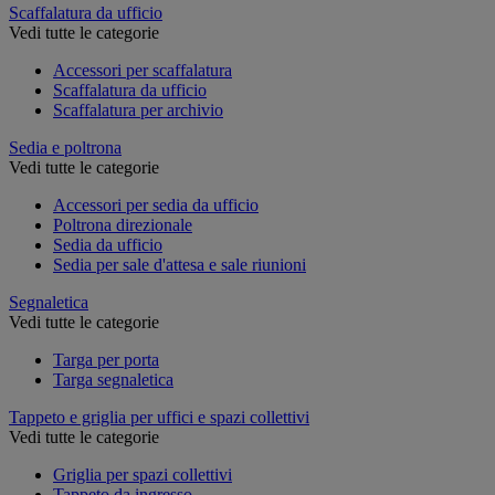
Scaffalatura da ufficio
Vedi tutte le categorie
Accessori per scaffalatura
Scaffalatura da ufficio
Scaffalatura per archivio
Sedia e poltrona
Vedi tutte le categorie
Accessori per sedia da ufficio
Poltrona direzionale
Sedia da ufficio
Sedia per sale d'attesa e sale riunioni
Segnaletica
Vedi tutte le categorie
Targa per porta
Targa segnaletica
Tappeto e griglia per uffici e spazi collettivi
Vedi tutte le categorie
Griglia per spazi collettivi
Tappeto da ingresso