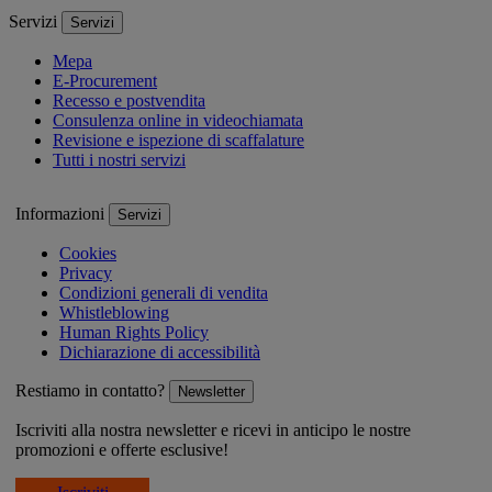
Servizi
Servizi
Mepa
E-Procurement
Recesso e postvendita
Consulenza online in videochiamata
Revisione e ispezione di scaffalature
Tutti i nostri servizi
Informazioni
Servizi
Cookies
Privacy
Condizioni generali di vendita
Whistleblowing
Human Rights Policy
Dichiarazione di accessibilità
Restiamo in contatto?
Newsletter
Iscriviti alla nostra newsletter e ricevi in anticipo le nostre
promozioni e offerte esclusive!