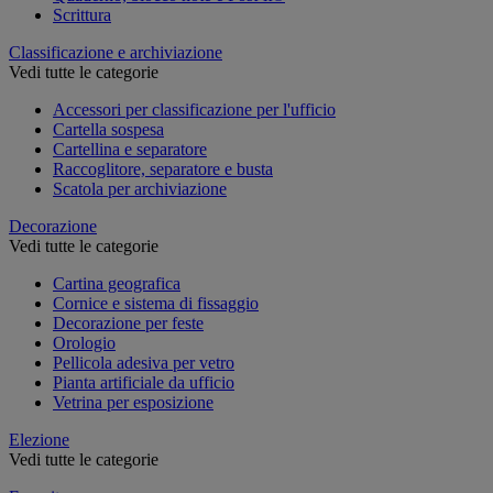
Scrittura
Classificazione e archiviazione
Vedi tutte le categorie
Accessori per classificazione per l'ufficio
Cartella sospesa
Cartellina e separatore
Raccoglitore, separatore e busta
Scatola per archiviazione
Decorazione
Vedi tutte le categorie
Cartina geografica
Cornice e sistema di fissaggio
Decorazione per feste
Orologio
Pellicola adesiva per vetro
Pianta artificiale da ufficio
Vetrina per esposizione
Elezione
Vedi tutte le categorie