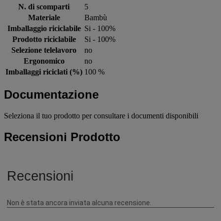
N. di scomparti
5
Materiale
Bambù
Imballaggio riciclabile
Si - 100%
Prodotto riciclabile
Si - 100%
Selezione telelavoro
no
Ergonomico
no
Imballaggi riciclati (%)
100 %
Documentazione
Seleziona il tuo prodotto per consultare i documenti disponibili
Recensioni Prodotto