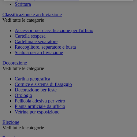
Scrittura
Classificazione e archiviazione
Vedi tutte le categorie
Accessori per classificazione per l'ufficio
Cartella sospesa
Cartellina e separatore
Raccoglitore, separatore e busta
Scatola per archiviazione
Decorazione
Vedi tutte le categorie
Cartina geografica
Cornice e sistema di fissaggio
Decorazione per feste
Orologio
Pellicola adesiva per vetro
Pianta artificiale da ufficio
Vetrina per esposizione
Elezione
Vedi tutte le categorie