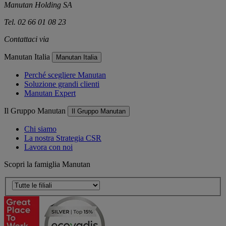
Manutan Holding SA
Tel. 02 66 01 08 23
Contattaci via
e-mail
Manutan Italia
Manutan Italia
Perché scegliere Manutan
Soluzione grandi clienti
Manutan Expert
Il Gruppo Manutan
Il Gruppo Manutan
Chi siamo
La nostra Strategia CSR
Lavora con noi
Scopri la famiglia Manutan