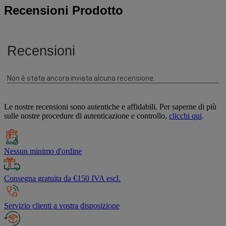
Recensioni Prodotto
Le nostre recensioni sono autentiche e affidabili. Per saperne di più
sulle nostre procedure di autenticazione e controllo,
clicchi qui
.
Nessun minimo d'ordine
Consegna gratuita da €150 IVA escl.
Servizio clienti a vostra disposizione