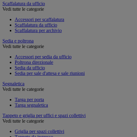
Scaffalatura da ufficio
Vedi tutte le categorie
Accessori per scaffalatura
Scaffalatura da ufficio
Scaffalatura per archivio
Sedia e poltrona
Vedi tutte le categorie
Accessori per sedia da ufficio
Poltrona direzionale
Sedia da ufficio
Sedia per sale d'attesa e sale riunioni
Segnaletica
Vedi tutte le categorie
Targa per porta
Targa segnaletica
Tappeto e griglia per uffici e spazi collettivi
Vedi tutte le categorie
Griglia per spazi collettivi
Tappeto da ingresso