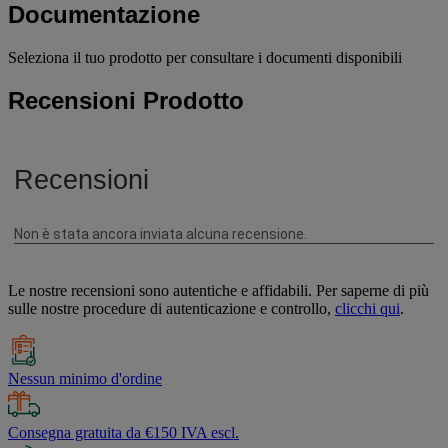
Documentazione
Seleziona il tuo prodotto per consultare i documenti disponibili
Recensioni Prodotto
Le nostre recensioni sono autentiche e affidabili. Per saperne di più
sulle nostre procedure di autenticazione e controllo,
clicchi qui
.
Nessun minimo d'ordine
Consegna gratuita da €150 IVA escl.