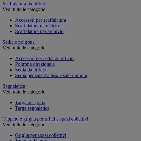
Scaffalatura da ufficio
Vedi tutte le categorie
Accessori per scaffalatura
Scaffalatura da ufficio
Scaffalatura per archivio
Sedia e poltrona
Vedi tutte le categorie
Accessori per sedia da ufficio
Poltrona direzionale
Sedia da ufficio
Sedia per sale d'attesa e sale riunioni
Segnaletica
Vedi tutte le categorie
Targa per porta
Targa segnaletica
Tappeto e griglia per uffici e spazi collettivi
Vedi tutte le categorie
Griglia per spazi collettivi
Tappeto da ingresso