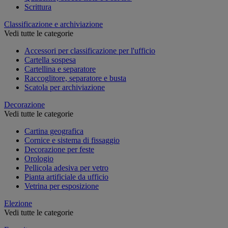
Scrittura
Classificazione e archiviazione
Vedi tutte le categorie
Accessori per classificazione per l'ufficio
Cartella sospesa
Cartellina e separatore
Raccoglitore, separatore e busta
Scatola per archiviazione
Decorazione
Vedi tutte le categorie
Cartina geografica
Cornice e sistema di fissaggio
Decorazione per feste
Orologio
Pellicola adesiva per vetro
Pianta artificiale da ufficio
Vetrina per esposizione
Elezione
Vedi tutte le categorie