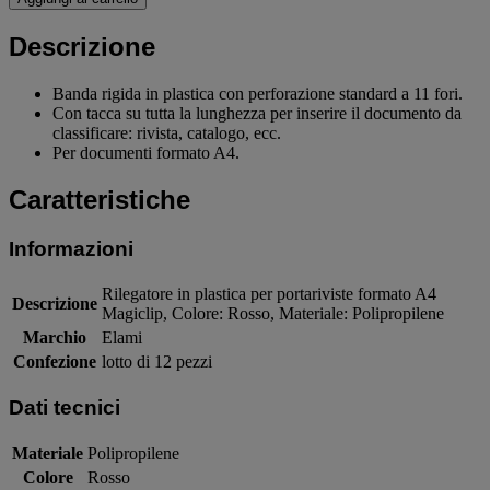
Descrizione
Banda rigida in plastica con perforazione standard a 11 fori.
Con tacca su tutta la lunghezza per inserire il documento da
classificare: rivista, catalogo, ecc.
Per documenti formato A4.
Caratteristiche
Informazioni
Rilegatore in plastica per portariviste formato A4
Descrizione
Magiclip, Colore: Rosso, Materiale: Polipropilene
Marchio
Elami
Confezione
lotto di 12 pezzi
Dati tecnici
Materiale
Polipropilene
Colore
Rosso