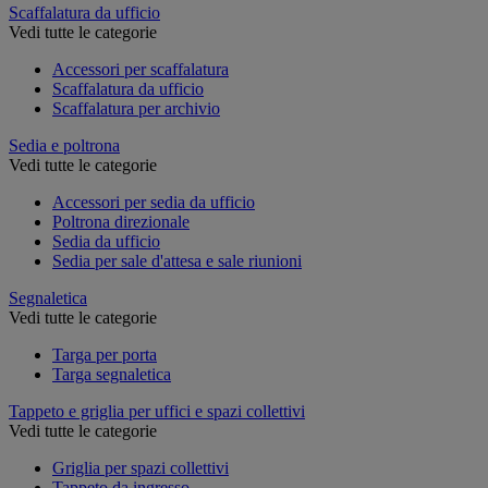
Scaffalatura da ufficio
Vedi tutte le categorie
Accessori per scaffalatura
Scaffalatura da ufficio
Scaffalatura per archivio
Sedia e poltrona
Vedi tutte le categorie
Accessori per sedia da ufficio
Poltrona direzionale
Sedia da ufficio
Sedia per sale d'attesa e sale riunioni
Segnaletica
Vedi tutte le categorie
Targa per porta
Targa segnaletica
Tappeto e griglia per uffici e spazi collettivi
Vedi tutte le categorie
Griglia per spazi collettivi
Tappeto da ingresso