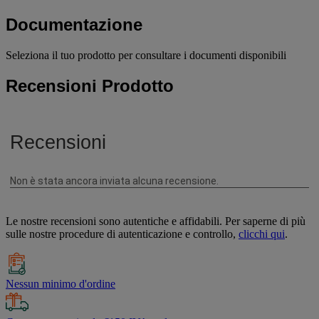
Documentazione
Seleziona il tuo prodotto per consultare i documenti disponibili
Recensioni Prodotto
Le nostre recensioni sono autentiche e affidabili. Per saperne di più
sulle nostre procedure di autenticazione e controllo,
clicchi qui
.
Nessun minimo d'ordine