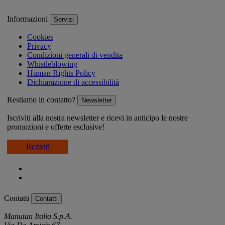
Informazioni
Servizi
Cookies
Privacy
Condizioni generali di vendita
Whistleblowing
Human Rights Policy
Dichiarazione di accessibilità
Restiamo in contatto?
Newsletter
Iscriviti alla nostra newsletter e ricevi in anticipo le nostre
promozioni e offerte esclusive!
Iscriviti
Contatti
Contatti
Manutan Italia S.p.A.