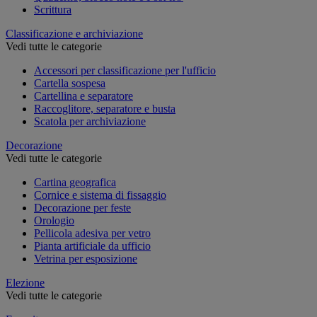
Scrittura
Classificazione e archiviazione
Vedi tutte le categorie
Accessori per classificazione per l'ufficio
Cartella sospesa
Cartellina e separatore
Raccoglitore, separatore e busta
Scatola per archiviazione
Decorazione
Vedi tutte le categorie
Cartina geografica
Cornice e sistema di fissaggio
Decorazione per feste
Orologio
Pellicola adesiva per vetro
Pianta artificiale da ufficio
Vetrina per esposizione
Elezione
Vedi tutte le categorie