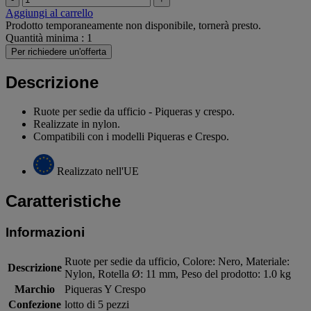
Aggiungi al carrello
Prodotto temporaneamente non disponibile, tornerà presto.
Quantità minima : 1
Per richiedere un'offerta
Descrizione
Ruote per sedie da ufficio - Piqueras y crespo.
Realizzate in nylon.
Compatibili con i modelli Piqueras e Crespo.
Realizzato nell'UE
Caratteristiche
Informazioni
Ruote per sedie da ufficio, Colore: Nero, Materiale:
Descrizione
Nylon, Rotella Ø: 11 mm, Peso del prodotto: 1.0 kg
Marchio
Piqueras Y Crespo
Confezione
lotto di 5 pezzi