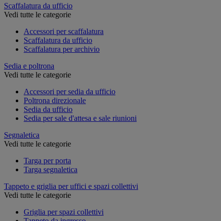
Scaffalatura da ufficio
Vedi tutte le categorie
Accessori per scaffalatura
Scaffalatura da ufficio
Scaffalatura per archivio
Sedia e poltrona
Vedi tutte le categorie
Accessori per sedia da ufficio
Poltrona direzionale
Sedia da ufficio
Sedia per sale d'attesa e sale riunioni
Segnaletica
Vedi tutte le categorie
Targa per porta
Targa segnaletica
Tappeto e griglia per uffici e spazi collettivi
Vedi tutte le categorie
Griglia per spazi collettivi
Tappeto da ingresso