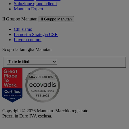
Soluzione grandi clienti
Manutan Expert
Il Gruppo Manutan
Il Gruppo Manutan
Chi siamo
La nostra Strategia CSR
Lavora con noi
Scopri la famiglia Manutan
Copyright ©
2026
Manutan. Marchio registrato.
Prezzi in Euro IVA esclusa.