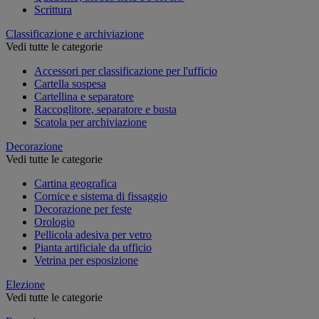
Scrittura
Classificazione e archiviazione
Vedi tutte le categorie
Accessori per classificazione per l'ufficio
Cartella sospesa
Cartellina e separatore
Raccoglitore, separatore e busta
Scatola per archiviazione
Decorazione
Vedi tutte le categorie
Cartina geografica
Cornice e sistema di fissaggio
Decorazione per feste
Orologio
Pellicola adesiva per vetro
Pianta artificiale da ufficio
Vetrina per esposizione
Elezione
Vedi tutte le categorie