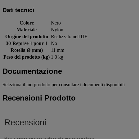
Dati tecnici
Colore
Nero
Materiale
Nylon
Origine del prodotto
Realizzato nell'UE
30-Reprise 1 pour 1
No
Rotella Ø (mm)
11 mm
Peso del prodotto (kg)
1.0 kg
Documentazione
Seleziona il tuo prodotto per consultare i documenti disponibili
Recensioni Prodotto