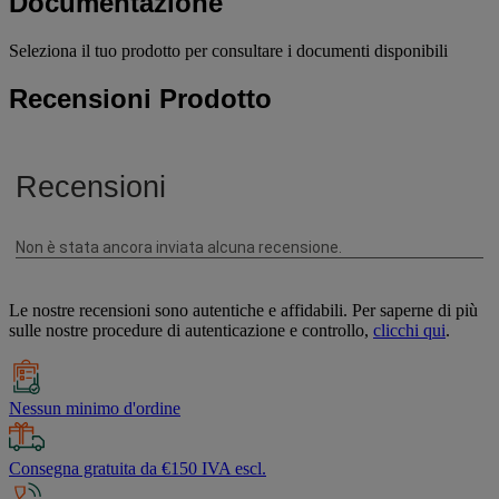
Documentazione
Seleziona il tuo prodotto per consultare i documenti disponibili
Recensioni Prodotto
Le nostre recensioni sono autentiche e affidabili. Per saperne di più
sulle nostre procedure di autenticazione e controllo,
clicchi qui
.
Nessun minimo d'ordine
Consegna gratuita da €150 IVA escl.