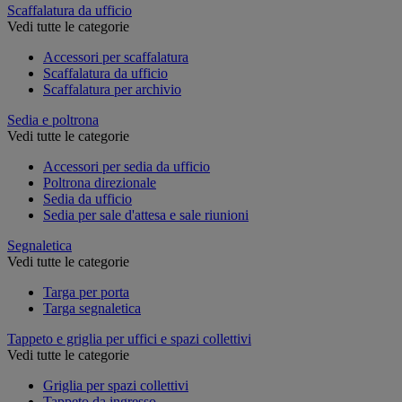
Scaffalatura da ufficio
Vedi tutte le categorie
Accessori per scaffalatura
Scaffalatura da ufficio
Scaffalatura per archivio
Sedia e poltrona
Vedi tutte le categorie
Accessori per sedia da ufficio
Poltrona direzionale
Sedia da ufficio
Sedia per sale d'attesa e sale riunioni
Segnaletica
Vedi tutte le categorie
Targa per porta
Targa segnaletica
Tappeto e griglia per uffici e spazi collettivi
Vedi tutte le categorie
Griglia per spazi collettivi
Tappeto da ingresso