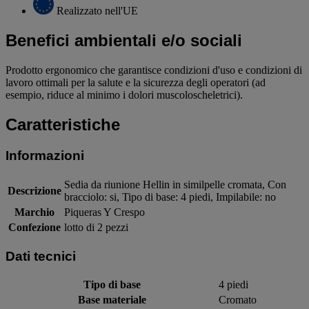
Realizzato nell'UE
Benefici ambientali e/o sociali
Prodotto ergonomico che garantisce condizioni d'uso e condizioni di
lavoro ottimali per la salute e la sicurezza degli operatori (ad
esempio, riduce al minimo i dolori muscoloscheletrici).
Caratteristiche
Informazioni
Sedia da riunione Hellin in similpelle cromata, Con
Descrizione
bracciolo: si, Tipo di base: 4 piedi, Impilabile: no
Marchio
Piqueras Y Crespo
Confezione
lotto di 2 pezzi
Dati tecnici
Tipo di base
4 piedi
Base materiale
Cromato