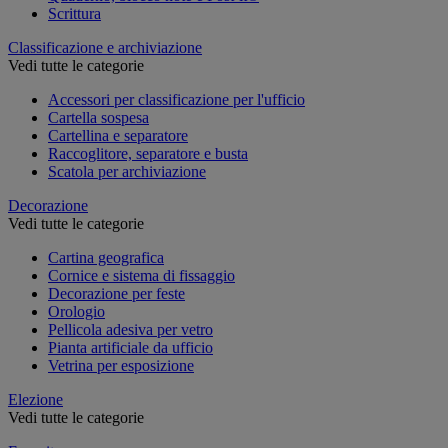
Scrittura
Classificazione e archiviazione
Vedi tutte le categorie
Accessori per classificazione per l'ufficio
Cartella sospesa
Cartellina e separatore
Raccoglitore, separatore e busta
Scatola per archiviazione
Decorazione
Vedi tutte le categorie
Cartina geografica
Cornice e sistema di fissaggio
Decorazione per feste
Orologio
Pellicola adesiva per vetro
Pianta artificiale da ufficio
Vetrina per esposizione
Elezione
Vedi tutte le categorie