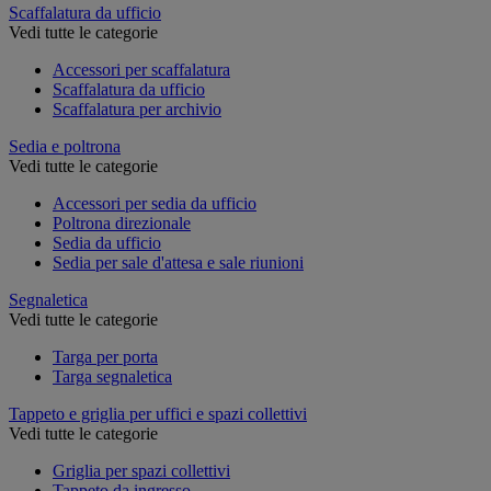
Scaffalatura da ufficio
Vedi tutte le categorie
Accessori per scaffalatura
Scaffalatura da ufficio
Scaffalatura per archivio
Sedia e poltrona
Vedi tutte le categorie
Accessori per sedia da ufficio
Poltrona direzionale
Sedia da ufficio
Sedia per sale d'attesa e sale riunioni
Segnaletica
Vedi tutte le categorie
Targa per porta
Targa segnaletica
Tappeto e griglia per uffici e spazi collettivi
Vedi tutte le categorie
Griglia per spazi collettivi
Tappeto da ingresso