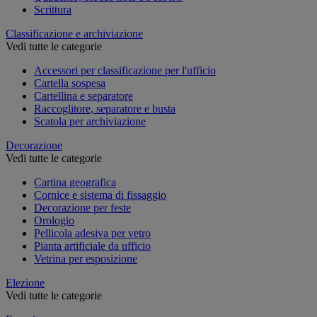
Scrittura
Classificazione e archiviazione
Vedi tutte le categorie
Accessori per classificazione per l'ufficio
Cartella sospesa
Cartellina e separatore
Raccoglitore, separatore e busta
Scatola per archiviazione
Decorazione
Vedi tutte le categorie
Cartina geografica
Cornice e sistema di fissaggio
Decorazione per feste
Orologio
Pellicola adesiva per vetro
Pianta artificiale da ufficio
Vetrina per esposizione
Elezione
Vedi tutte le categorie