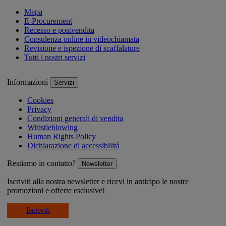
Mepa
E-Procurement
Recesso e postvendita
Consulenza online in videochiamata
Revisione e ispezione di scaffalature
Tutti i nostri servizi
Informazioni
Servizi
Cookies
Privacy
Condizioni generali di vendita
Whistleblowing
Human Rights Policy
Dichiarazione di accessibilità
Restiamo in contatto?
Newsletter
Iscriviti alla nostra newsletter e ricevi in anticipo le nostre
promozioni e offerte esclusive!
Iscriviti