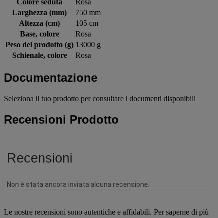
Colore seduta
Rosa
Larghezza (mm)
750 mm
Altezza (cm)
105 cm
Base, colore
Rosa
Peso del prodotto (g)
13000 g
Schienale, colore
Rosa
Documentazione
Seleziona il tuo prodotto per consultare i documenti disponibili
Recensioni Prodotto
Le nostre recensioni sono autentiche e affidabili. Per saperne di più