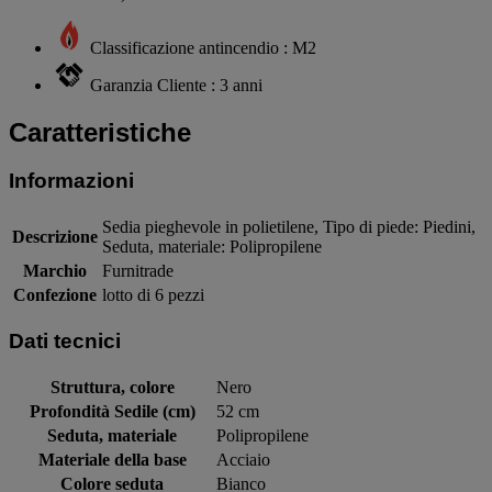
Classificazione antincendio : M2
Garanzia Cliente : 3 anni
Caratteristiche
Informazioni
Sedia pieghevole in polietilene, Tipo di piede: Piedini,
Descrizione
Seduta, materiale: Polipropilene
Marchio
Furnitrade
Confezione
lotto di 6 pezzi
Dati tecnici
Struttura, colore
Nero
Profondità Sedile (cm)
52 cm
Seduta, materiale
Polipropilene
Materiale della base
Acciaio
Colore seduta
Bianco