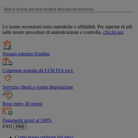
Le nostre recensioni sono autentiche e affidabili. Per saperne di più
sulle nostre procedure di autenticazione e controllo,
clicchi qui
.
Nessun minimo d'ordine
Consegna gratuita da €150 IVA escl.
Servizio clienti a vostra disposizione
Reso entro 30 giorni
Pagamenti sicuri al 100%
FAQ
FAQ
Come posso ordinare dal sito?