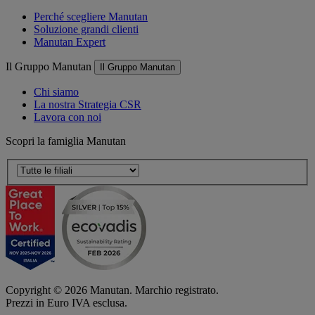
Perché scegliere Manutan
Soluzione grandi clienti
Manutan Expert
Il Gruppo Manutan
Il Gruppo Manutan
Chi siamo
La nostra Strategia CSR
Lavora con noi
Scopri la famiglia Manutan
Copyright ©
2026
Manutan. Marchio registrato.
Prezzi in Euro IVA esclusa.