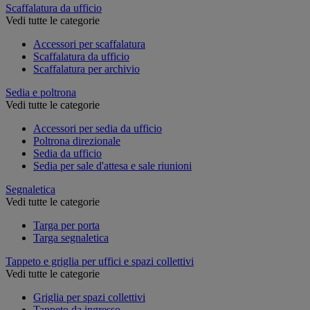
Scaffalatura da ufficio
Vedi tutte le categorie
Accessori per scaffalatura
Scaffalatura da ufficio
Scaffalatura per archivio
Sedia e poltrona
Vedi tutte le categorie
Accessori per sedia da ufficio
Poltrona direzionale
Sedia da ufficio
Sedia per sale d'attesa e sale riunioni
Segnaletica
Vedi tutte le categorie
Targa per porta
Targa segnaletica
Tappeto e griglia per uffici e spazi collettivi
Vedi tutte le categorie
Griglia per spazi collettivi
Tappeto da ingresso