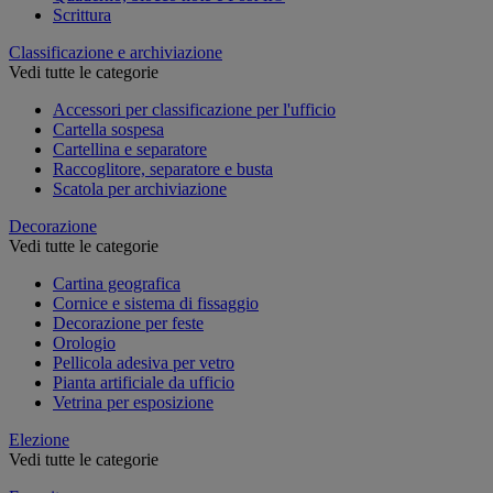
Scrittura
Classificazione e archiviazione
Vedi tutte le categorie
Accessori per classificazione per l'ufficio
Cartella sospesa
Cartellina e separatore
Raccoglitore, separatore e busta
Scatola per archiviazione
Decorazione
Vedi tutte le categorie
Cartina geografica
Cornice e sistema di fissaggio
Decorazione per feste
Orologio
Pellicola adesiva per vetro
Pianta artificiale da ufficio
Vetrina per esposizione
Elezione
Vedi tutte le categorie