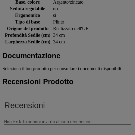
Base, colore
Argento/zincato
Seduta regolabile
no
Ergonomico
si
Tipo di base
Plinto
Origine del prodotto
Realizzato nell'UE
Profondità Sedile (cm)
34 cm
Larghezza Sedile (cm)
34 cm
Documentazione
Seleziona il tuo prodotto per consultare i documenti disponibili
Recensioni Prodotto