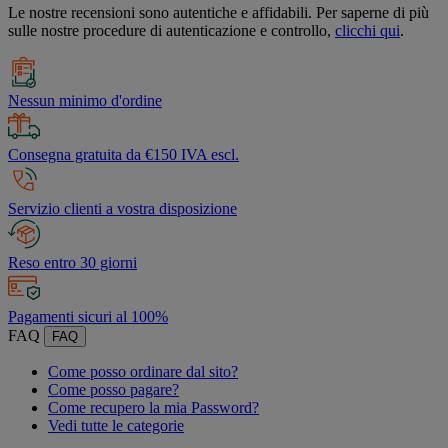
Le nostre recensioni sono autentiche e affidabili. Per saperne di più
sulle nostre procedure di autenticazione e controllo,
clicchi qui
.
Nessun minimo d'ordine
Consegna gratuita da €150 IVA escl.
Servizio clienti a vostra disposizione
Reso entro 30 giorni
Pagamenti sicuri al 100%
FAQ
FAQ
Come posso ordinare dal sito?
Come posso pagare?
Come recupero la mia Password?
Vedi tutte le categorie