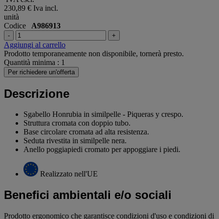
230,89 €
Iva incl.
unità
Codice
A986913
-
+
Aggiungi al carrello
Prodotto temporaneamente non disponibile, tornerà presto.
Quantità minima : 1
Per richiedere un'offerta
Descrizione
Sgabello Honrubia in similpelle - Piqueras y crespo.
Struttura cromata con doppio tubo.
Base circolare cromata ad alta resistenza.
Seduta rivestita in similpelle nera.
Anello poggiapiedi cromato per appoggiare i piedi.
Realizzato nell'UE
Benefici ambientali e/o sociali
Prodotto ergonomico che garantisce condizioni d'uso e condizioni di