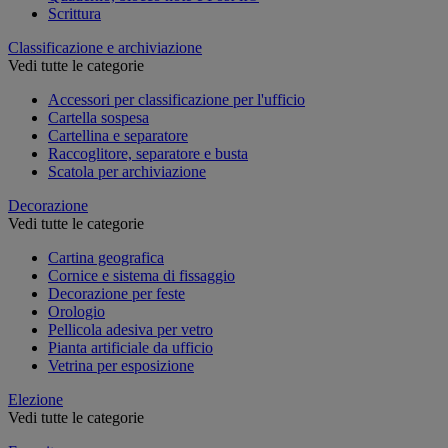
Scrittura
Classificazione e archiviazione
Vedi tutte le categorie
Accessori per classificazione per l'ufficio
Cartella sospesa
Cartellina e separatore
Raccoglitore, separatore e busta
Scatola per archiviazione
Decorazione
Vedi tutte le categorie
Cartina geografica
Cornice e sistema di fissaggio
Decorazione per feste
Orologio
Pellicola adesiva per vetro
Pianta artificiale da ufficio
Vetrina per esposizione
Elezione
Vedi tutte le categorie