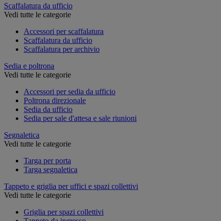
Scaffalatura da ufficio
Vedi tutte le categorie
Accessori per scaffalatura
Scaffalatura da ufficio
Scaffalatura per archivio
Sedia e poltrona
Vedi tutte le categorie
Accessori per sedia da ufficio
Poltrona direzionale
Sedia da ufficio
Sedia per sale d'attesa e sale riunioni
Segnaletica
Vedi tutte le categorie
Targa per porta
Targa segnaletica
Tappeto e griglia per uffici e spazi collettivi
Vedi tutte le categorie
Griglia per spazi collettivi
Tappeto da ingresso