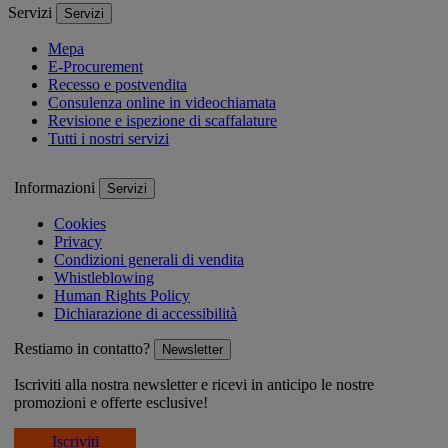
Servizi
Servizi
Mepa
E-Procurement
Recesso e postvendita
Consulenza online in videochiamata
Revisione e ispezione di scaffalature
Tutti i nostri servizi
Informazioni
Servizi
Cookies
Privacy
Condizioni generali di vendita
Whistleblowing
Human Rights Policy
Dichiarazione di accessibilità
Restiamo in contatto?
Newsletter
Iscriviti alla nostra newsletter e ricevi in anticipo le nostre
promozioni e offerte esclusive!
Iscriviti