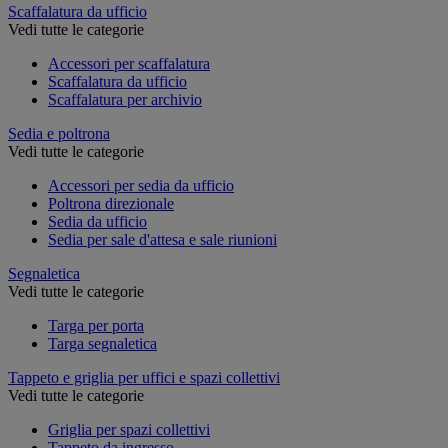
Scaffalatura da ufficio
Vedi tutte le categorie
Accessori per scaffalatura
Scaffalatura da ufficio
Scaffalatura per archivio
Sedia e poltrona
Vedi tutte le categorie
Accessori per sedia da ufficio
Poltrona direzionale
Sedia da ufficio
Sedia per sale d'attesa e sale riunioni
Segnaletica
Vedi tutte le categorie
Targa per porta
Targa segnaletica
Tappeto e griglia per uffici e spazi collettivi
Vedi tutte le categorie
Griglia per spazi collettivi
Tappeto da ingresso