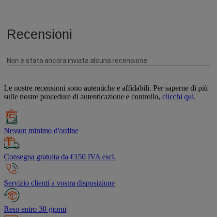
Le nostre recensioni sono autentiche e affidabili. Per saperne di più
sulle nostre procedure di autenticazione e controllo,
clicchi qui
.
Nessun minimo d'ordine
Consegna gratuita da €150 IVA escl.
Servizio clienti a vostra disposizione
Reso entro 30 giorni