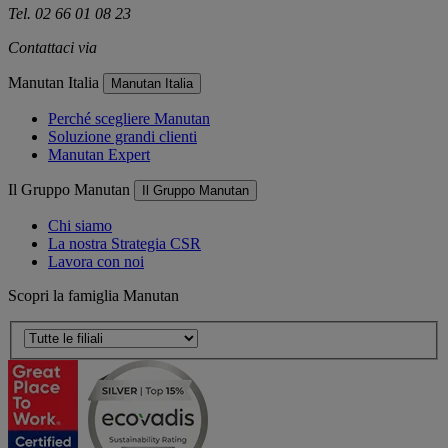
Tel. 02 66 01 08 23
Contattaci via
e-mail
Manutan Italia
Manutan Italia
Perché scegliere Manutan
Soluzione grandi clienti
Manutan Expert
Il Gruppo Manutan
Il Gruppo Manutan
Chi siamo
La nostra Strategia CSR
Lavora con noi
Scopri la famiglia Manutan