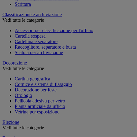
Scrittura
Classificazione e archiviazione
Vedi tutte le categorie
Accessori per classificazione per l'ufficio
Cartella sospesa
Cartellina e separatore
Raccoglitore, separatore e busta
Scatola per archiviazione
Decorazione
Vedi tutte le categorie
Cartina geografica
Cornice e sistema di fissaggio
Decorazione per feste
Orologio
Pellicola adesiva per vetro
Pianta artificiale da ufficio
Vetrina per esposizione
Elezione
Vedi tutte le categorie