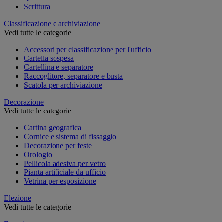
Scrittura
Classificazione e archiviazione
Vedi tutte le categorie
Accessori per classificazione per l'ufficio
Cartella sospesa
Cartellina e separatore
Raccoglitore, separatore e busta
Scatola per archiviazione
Decorazione
Vedi tutte le categorie
Cartina geografica
Cornice e sistema di fissaggio
Decorazione per feste
Orologio
Pellicola adesiva per vetro
Pianta artificiale da ufficio
Vetrina per esposizione
Elezione
Vedi tutte le categorie