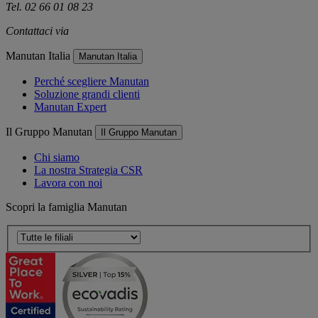
Tel. 02 66 01 08 23
Contattaci via
e-mail
Manutan Italia
Manutan Italia
Perché scegliere Manutan
Soluzione grandi clienti
Manutan Expert
Il Gruppo Manutan
Il Gruppo Manutan
Chi siamo
La nostra Strategia CSR
Lavora con noi
Scopri la famiglia Manutan