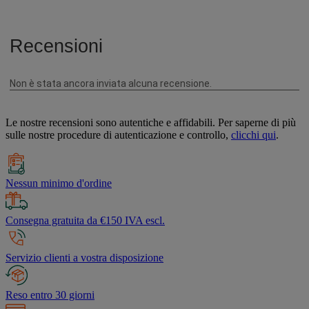
Le nostre recensioni sono autentiche e affidabili. Per saperne di più
sulle nostre procedure di autenticazione e controllo,
clicchi qui
.
Nessun minimo d'ordine
Consegna gratuita da €150 IVA escl.
Servizio clienti a vostra disposizione
Reso entro 30 giorni