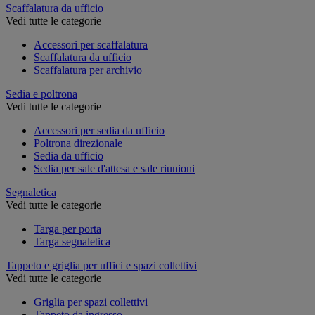
Scaffalatura da ufficio
Vedi tutte le categorie
Accessori per scaffalatura
Scaffalatura da ufficio
Scaffalatura per archivio
Sedia e poltrona
Vedi tutte le categorie
Accessori per sedia da ufficio
Poltrona direzionale
Sedia da ufficio
Sedia per sale d'attesa e sale riunioni
Segnaletica
Vedi tutte le categorie
Targa per porta
Targa segnaletica
Tappeto e griglia per uffici e spazi collettivi
Vedi tutte le categorie
Griglia per spazi collettivi
Tappeto da ingresso