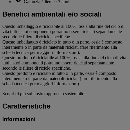
Garanzia Cliente : 3 anni
Benefici ambientali e/o sociali
Questo imballaggio è riciclabile al 100%, ossia alla fine del ciclo di
vita tutti i suoi componenti potranno essere riciclati separatamente
secondo le filiere di riciclo specifiche.
Questo imballaggio è riciclato in tutto o in parte, ossia è composto
interamente o in parte da materiali riciclati (fare riferimento alla
scheda tecnica per maggiori informazioni).
Questo prodotto è riciclabile al 100%, ossia alla fine del ciclo di vita
tutti i suoi componenti potranno essere riciclati separatamente
secondo le filiere di riciclo specifiche.
Questo prodotto è riciclato in tutto o in parte, ossia è composto
interamente o in parte da materiali riciclati (fare riferimento alla
scheda tecnica per maggiori informazioni).
Scopri di più sul nostro approccio sostenibile
Caratteristiche
Informazioni