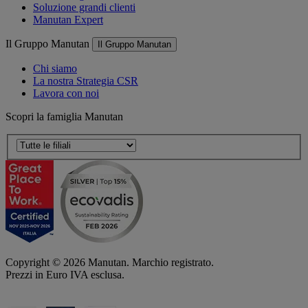
Soluzione grandi clienti
Manutan Expert
Il Gruppo Manutan
Il Gruppo Manutan
Chi siamo
La nostra Strategia CSR
Lavora con noi
Scopri la famiglia Manutan
Copyright ©
2026
Manutan. Marchio registrato.
Prezzi in Euro IVA esclusa.