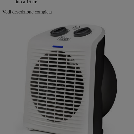
fino a 15 m².
Vedi descrizione completa