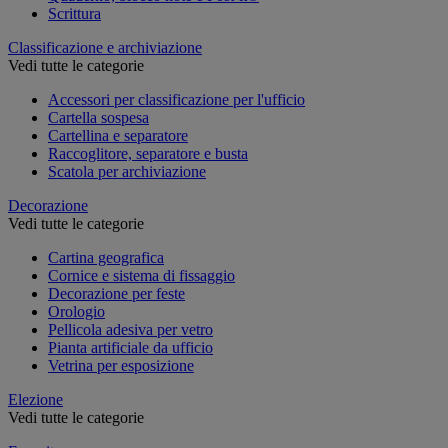
Scrittura
Classificazione e archiviazione
Vedi tutte le categorie
Accessori per classificazione per l'ufficio
Cartella sospesa
Cartellina e separatore
Raccoglitore, separatore e busta
Scatola per archiviazione
Decorazione
Vedi tutte le categorie
Cartina geografica
Cornice e sistema di fissaggio
Decorazione per feste
Orologio
Pellicola adesiva per vetro
Pianta artificiale da ufficio
Vetrina per esposizione
Elezione
Vedi tutte le categorie