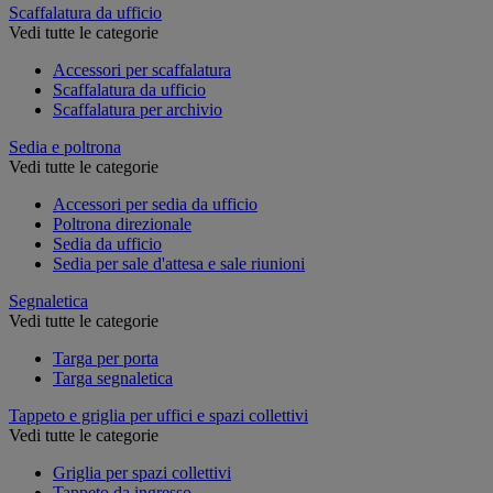
Scaffalatura da ufficio
Vedi tutte le categorie
Accessori per scaffalatura
Scaffalatura da ufficio
Scaffalatura per archivio
Sedia e poltrona
Vedi tutte le categorie
Accessori per sedia da ufficio
Poltrona direzionale
Sedia da ufficio
Sedia per sale d'attesa e sale riunioni
Segnaletica
Vedi tutte le categorie
Targa per porta
Targa segnaletica
Tappeto e griglia per uffici e spazi collettivi
Vedi tutte le categorie
Griglia per spazi collettivi
Tappeto da ingresso