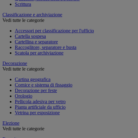
Scrittura
Classificazione e archiviazione
Vedi tutte le categorie
Accessori per classificazione per l'ufficio
Cartella sospesa
Cartellina e separatore
Raccoglitore, separatore e busta
Scatola per archiviazione
Decorazione
Vedi tutte le categorie
Cartina geografica
Cornice e sistema di fissaggio
Decorazione per feste
Orologio
Pellicola adesiva per vetro
Pianta artificiale da ufficio
Vetrina per esposizione
Elezione
Vedi tutte le categorie