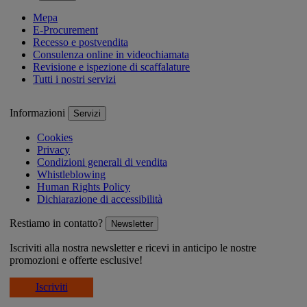
Mepa
E-Procurement
Recesso e postvendita
Consulenza online in videochiamata
Revisione e ispezione di scaffalature
Tutti i nostri servizi
Informazioni
Servizi
Cookies
Privacy
Condizioni generali di vendita
Whistleblowing
Human Rights Policy
Dichiarazione di accessibilità
Restiamo in contatto?
Newsletter
Iscriviti alla nostra newsletter e ricevi in anticipo le nostre
promozioni e offerte esclusive!
Iscriviti