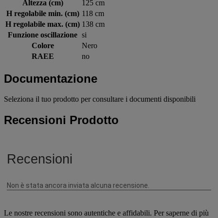
Altezza (cm)
125 cm
H regolabile min. (cm)
118 cm
H regolabile max. (cm)
138 cm
Funzione oscillazione
si
Colore
Nero
RAEE
no
Documentazione
Seleziona il tuo prodotto per consultare i documenti disponibili
Recensioni Prodotto
Le nostre recensioni sono autentiche e affidabili. Per saperne di più