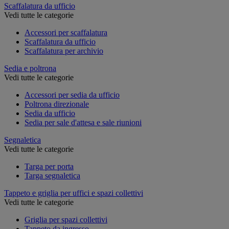
Scaffalatura da ufficio
Vedi tutte le categorie
Accessori per scaffalatura
Scaffalatura da ufficio
Scaffalatura per archivio
Sedia e poltrona
Vedi tutte le categorie
Accessori per sedia da ufficio
Poltrona direzionale
Sedia da ufficio
Sedia per sale d'attesa e sale riunioni
Segnaletica
Vedi tutte le categorie
Targa per porta
Targa segnaletica
Tappeto e griglia per uffici e spazi collettivi
Vedi tutte le categorie
Griglia per spazi collettivi
Tappeto da ingresso