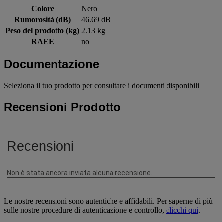
Colore
Nero
Rumorosità (dB)
46.69 dB
Peso del prodotto (kg)
2.13 kg
RAEE
no
Documentazione
Seleziona il tuo prodotto per consultare i documenti disponibili
Recensioni Prodotto
Le nostre recensioni sono autentiche e affidabili. Per saperne di più
sulle nostre procedure di autenticazione e controllo,
clicchi qui
.