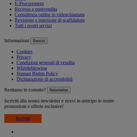
E-Procurement
Recesso e postvendita
Consulenza online in videochiamata
Revisione e ispezione di scaffalature
Tutti i nostri servizi
Informazioni
Servizi
Cookies
Privacy
Condizioni generali di vendita
Whistleblowing
Human Rights Policy
Dichiarazione di accessibilità
Restiamo in contatto?
Newsletter
Iscriviti alla nostra newsletter e ricevi in anticipo le nostre
promozioni e offerte esclusive!
Iscriviti