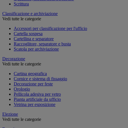
Scrittura
Classificazione e archiviazione
Vedi tutte le categorie
Accessori per classificazione per l'ufficio
Cartella sospesa
Cartellina e separatore
Raccoglitore, separatore e busta
Scatola per archiviazione
Decorazione
Vedi tutte le categorie
Cartina geografica
Cornice e sistema di fissaggio
Decorazione per feste
Orologio
Pellicola adesiva per vetro
Pianta artificiale da ufficio
Vetrina per esposizione
Elezione
Vedi tutte le categorie