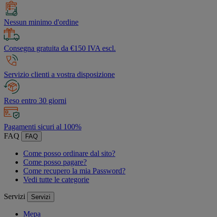
Nessun minimo d'ordine
Consegna gratuita da €150 IVA escl.
Servizio clienti a vostra disposizione
Reso entro 30 giorni
Pagamenti sicuri al 100%
FAQ
FAQ
Come posso ordinare dal sito?
Come posso pagare?
Come recupero la mia Password?
Vedi tutte le categorie
Servizi
Servizi
Mepa