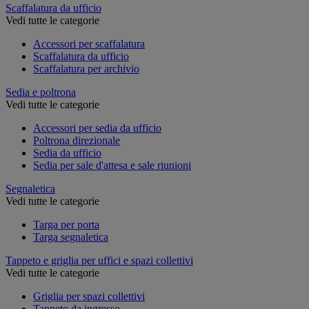
Scaffalatura da ufficio
Vedi tutte le categorie
Accessori per scaffalatura
Scaffalatura da ufficio
Scaffalatura per archivio
Sedia e poltrona
Vedi tutte le categorie
Accessori per sedia da ufficio
Poltrona direzionale
Sedia da ufficio
Sedia per sale d'attesa e sale riunioni
Segnaletica
Vedi tutte le categorie
Targa per porta
Targa segnaletica
Tappeto e griglia per uffici e spazi collettivi
Vedi tutte le categorie
Griglia per spazi collettivi
Tappeto da ingresso