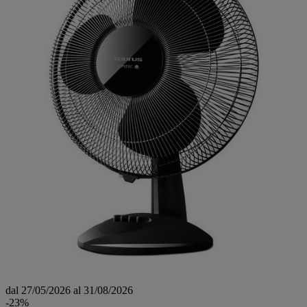
dal 27/05/2026 al 31/08/2026
-23%