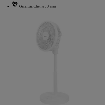
Garanzia Cliente : 3 anni