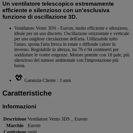
Un ventilatore telescopico estremamente
efficiente e silenzioso con un'esclusiva
funzione di oscillazione 3D.
Ventilatore Vento 3DS - Eurom, molto efficiente e silenzioso,
ideale per un uso discreto. Oscillazione orizzontale e verticale
per una migliore circolazione dell'aria. Utilizzabile tutto
l'anno, sposta l'aria fresca in estate e diffonde calore in
inverno. Regolabile in altezza, tra 76 e 94 centimetri per
soddisfare le vostre esigenze. Motore potente con 18 pale, più
silenzioso del rumore ambientale con l'impostazione più
bassa.
Garanzia Cliente : 3 anni
Caratteristiche
Informazioni
Descrizione
Ventilatore Vento 3DS _ Eurom
Marchio
Eurom
Confezione
unità