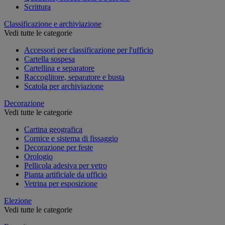
Scrittura
Classificazione e archiviazione
Vedi tutte le categorie
Accessori per classificazione per l'ufficio
Cartella sospesa
Cartellina e separatore
Raccoglitore, separatore e busta
Scatola per archiviazione
Decorazione
Vedi tutte le categorie
Cartina geografica
Cornice e sistema di fissaggio
Decorazione per feste
Orologio
Pellicola adesiva per vetro
Pianta artificiale da ufficio
Vetrina per esposizione
Elezione
Vedi tutte le categorie