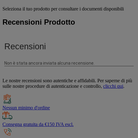
Seleziona il tuo prodotto per consultare i documenti disponibili
Recensioni Prodotto
Le nostre recensioni sono autentiche e affidabili. Per saperne di più
sulle nostre procedure di autenticazione e controllo,
clicchi qui
.
Nessun minimo d'ordine
Consegna gratuita da €150 IVA escl.