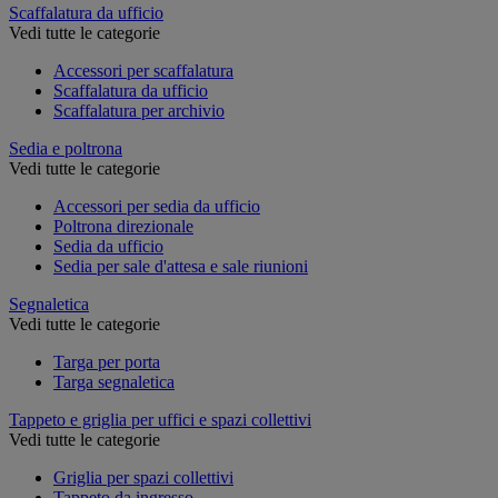
Scaffalatura da ufficio
Vedi tutte le categorie
Accessori per scaffalatura
Scaffalatura da ufficio
Scaffalatura per archivio
Sedia e poltrona
Vedi tutte le categorie
Accessori per sedia da ufficio
Poltrona direzionale
Sedia da ufficio
Sedia per sale d'attesa e sale riunioni
Segnaletica
Vedi tutte le categorie
Targa per porta
Targa segnaletica
Tappeto e griglia per uffici e spazi collettivi
Vedi tutte le categorie
Griglia per spazi collettivi
Tappeto da ingresso