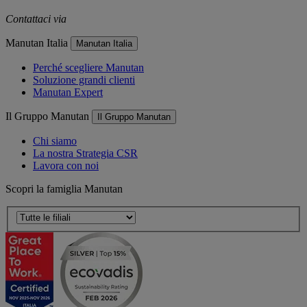
Contattaci via
e-mail
Manutan Italia
Manutan Italia
Perché scegliere Manutan
Soluzione grandi clienti
Manutan Expert
Il Gruppo Manutan
Il Gruppo Manutan
Chi siamo
La nostra Strategia CSR
Lavora con noi
Scopri la famiglia Manutan