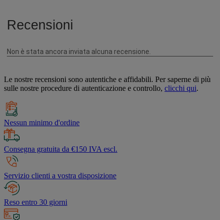
Le nostre recensioni sono autentiche e affidabili. Per saperne di più
sulle nostre procedure di autenticazione e controllo,
clicchi qui
.
Nessun minimo d'ordine
Consegna gratuita da €150 IVA escl.
Servizio clienti a vostra disposizione
Reso entro 30 giorni