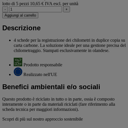
lotto di 5 pezzi
10,65 € IVA escl. per unità
-
+
Aggiungi al carrello
Descrizione
4 schede per la registrazione dei chilometri in duplice copia su
carta carbone. La soluzione ideale per una gestione precisa del
chilometraggio. Stampati esclusivamente in olandese.
Prodotto responsabile
Realizzato nell'UE
Benefici ambientali e/o sociali
Questo prodotto è riciclato in tutto o in parte, ossia è composto
interamente o in parte da materiali riciclati (fare riferimento alla
scheda tecnica per maggiori informazioni).
Scopri di più sul nostro approccio sostenibile