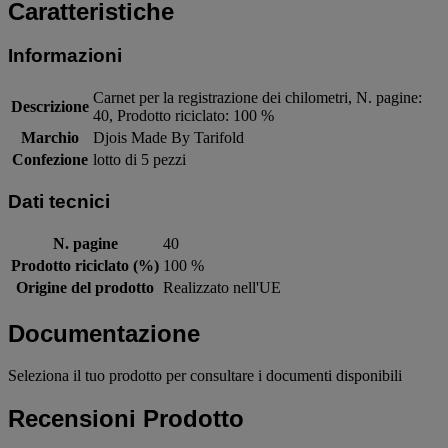
Caratteristiche
Informazioni
Carnet per la registrazione dei chilometri, N. pagine:
Descrizione
40, Prodotto riciclato: 100 %
Marchio
Djois Made By Tarifold
Confezione
lotto di 5 pezzi
Dati tecnici
N. pagine
40
Prodotto riciclato (%)
100 %
Origine del prodotto
Realizzato nell'UE
Documentazione
Seleziona il tuo prodotto per consultare i documenti disponibili
Recensioni Prodotto