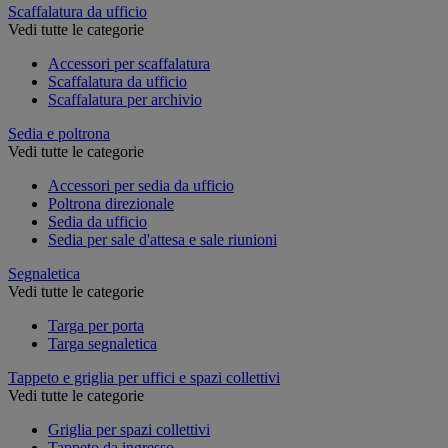
Scaffalatura da ufficio
Vedi tutte le categorie
Accessori per scaffalatura
Scaffalatura da ufficio
Scaffalatura per archivio
Sedia e poltrona
Vedi tutte le categorie
Accessori per sedia da ufficio
Poltrona direzionale
Sedia da ufficio
Sedia per sale d'attesa e sale riunioni
Segnaletica
Vedi tutte le categorie
Targa per porta
Targa segnaletica
Tappeto e griglia per uffici e spazi collettivi
Vedi tutte le categorie
Griglia per spazi collettivi
Tappeto da ingresso