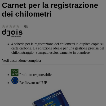
Carnet per la registrazione
dei chilometri
(0)
Nessuna
valutazione
Stesso
link
alla
4 schede per la registrazione dei chilometri in duplice copia su
pagina.
carta carbone. La soluzione ideale per una gestione precisa del
chilometraggio. Stampati esclusivamente in olandese.
Vedi descrizione completa
Prodotto responsabile
Realizzato nell'UE