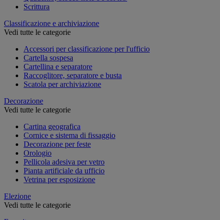
Scrittura
Classificazione e archiviazione
Vedi tutte le categorie
Accessori per classificazione per l'ufficio
Cartella sospesa
Cartellina e separatore
Raccoglitore, separatore e busta
Scatola per archiviazione
Decorazione
Vedi tutte le categorie
Cartina geografica
Cornice e sistema di fissaggio
Decorazione per feste
Orologio
Pellicola adesiva per vetro
Pianta artificiale da ufficio
Vetrina per esposizione
Elezione
Vedi tutte le categorie