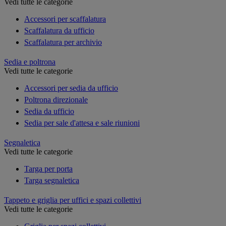
Vedi tutte le categorie
Accessori per scaffalatura
Scaffalatura da ufficio
Scaffalatura per archivio
Sedia e poltrona
Vedi tutte le categorie
Accessori per sedia da ufficio
Poltrona direzionale
Sedia da ufficio
Sedia per sale d'attesa e sale riunioni
Segnaletica
Vedi tutte le categorie
Targa per porta
Targa segnaletica
Tappeto e griglia per uffici e spazi collettivi
Vedi tutte le categorie