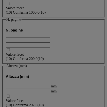
Valore facet
(
10
)
Conferma
1000.0
(10)
N. pagine
N. pagine
Valore facet
(
10
)
Conferma
200.0
(10)
Altezza (mm)
Altezza (mm)
mm
mm
Valore facet
(
10
)
Conferma
297.0
(10)