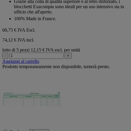
Grazie alla colla di qualità superiore e al retro rinforzato, i
blocchetti Exacompta sono ideali per un uso intensivo sia in
ufficio che all'aperto.
100% Made in France.
60,75 €
IVA Escl.
74,12 € IVA incl.
lotto di 5 pezzi
12,15 € IVA escl. per unità
-
+
Aggiungi al carrello
Prodotto temporaneamente non disponibile, tornerà presto.