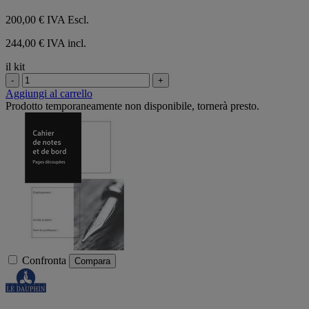
200,00 €
IVA Escl.
244,00 € IVA incl.
il kit
-
+
Aggiungi al carrello
Prodotto temporaneamente non disponibile, tornerà presto.
Confronta
Compara