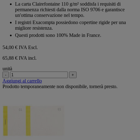
La carta Clairefontaine 110 g/m² soddisfa i requisiti di
permanenza richiesti dalla norma ISO 9706 e garantisce
un'ottima conservazione nel tempo.
I registri Exacompta possiedono copertine rigide per una
migliore resistenza.
Questi prodotti sono 100% Made in France.
54,00 €
IVA Escl.
65,88 € IVA incl.
unità
-
+
Aggiungi al carrello
Prodotto temporaneamente non disponibile, tornerà presto.