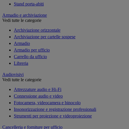
Stand porta-abiti
Armadio e archiviazione
Vedi tutte le categorie
Archiviazione orizzontale
Archiviazione per cartelle sospese
Armadio
Armadio per ufficio
Carrello da ufficio
Libreria
Audiovisivi
Vedi tutte le categorie
Attrezzature audio e Hi-Fi
Connessione audio e video
Fotocamera, videocamera e binocolo
Insonorizzazione e registrazione professionali
Strumenti per proiezione e videoproiezione
Cancelleria e forniture per ufficio