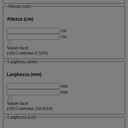
Altezza (cm)
Altezza (cm)
cm
cm
Valore facet
(
10
)
Conferma
0.5
(10)
Larghezza (mm)
Larghezza (mm)
mm
mm
Valore facet
(
10
)
Conferma
210.0
(10)
Larghezza (cm)