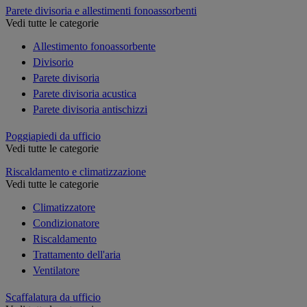
Parete divisoria e allestimenti fonoassorbenti
Vedi tutte le categorie
Allestimento fonoassorbente
Divisorio
Parete divisoria
Parete divisoria acustica
Parete divisoria antischizzi
Poggiapiedi da ufficio
Vedi tutte le categorie
Riscaldamento e climatizzazione
Vedi tutte le categorie
Climatizzatore
Condizionatore
Riscaldamento
Trattamento dell'aria
Ventilatore
Scaffalatura da ufficio