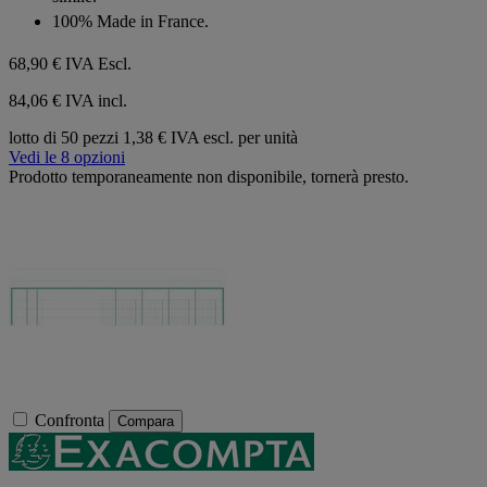
100% Made in France.
68,90 €
IVA Escl.
84,06 € IVA incl.
lotto di 50 pezzi
1,38 € IVA escl. per unità
Vedi le 8 opzioni
Prodotto temporaneamente non disponibile, tornerà presto.
Confronta
Compara