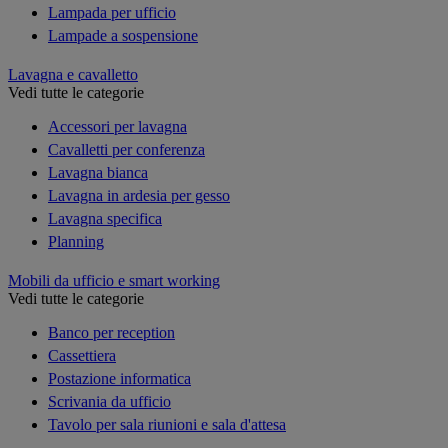
Lampada per ufficio
Lampade a sospensione
Lavagna e cavalletto
Vedi tutte le categorie
Accessori per lavagna
Cavalletti per conferenza
Lavagna bianca
Lavagna in ardesia per gesso
Lavagna specifica
Planning
Mobili da ufficio e smart working
Vedi tutte le categorie
Banco per reception
Cassettiera
Postazione informatica
Scrivania da ufficio
Tavolo per sala riunioni e sala d'attesa