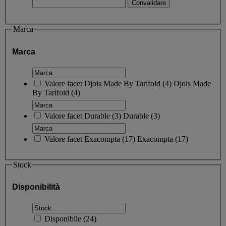
Marca
Marca
Valore facet
Djois Made By Tarifold
(
4
)
Djois Made
By Tarifold
(4)
Valore facet
Durable
(
3
)
Durable
(3)
Valore facet
Exacompta
(
17
)
Exacompta
(17)
Stock
Disponibilità
Disponibile
(
24
)