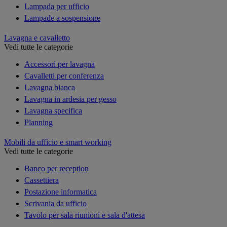
Lampada per ufficio
Lampade a sospensione
Lavagna e cavalletto
Vedi tutte le categorie
Accessori per lavagna
Cavalletti per conferenza
Lavagna bianca
Lavagna in ardesia per gesso
Lavagna specifica
Planning
Mobili da ufficio e smart working
Vedi tutte le categorie
Banco per reception
Cassettiera
Postazione informatica
Scrivania da ufficio
Tavolo per sala riunioni e sala d'attesa