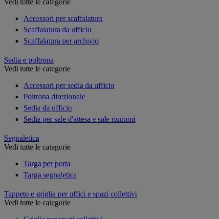
Vedi tutte le categorie
Accessori per scaffalatura
Scaffalatura da ufficio
Scaffalatura per archivio
Sedia e poltrona
Vedi tutte le categorie
Accessori per sedia da ufficio
Poltrona direzionale
Sedia da ufficio
Sedia per sale d'attesa e sale riunioni
Segnaletica
Vedi tutte le categorie
Targa per porta
Targa segnaletica
Tappeto e griglia per uffici e spazi collettivi
Vedi tutte le categorie