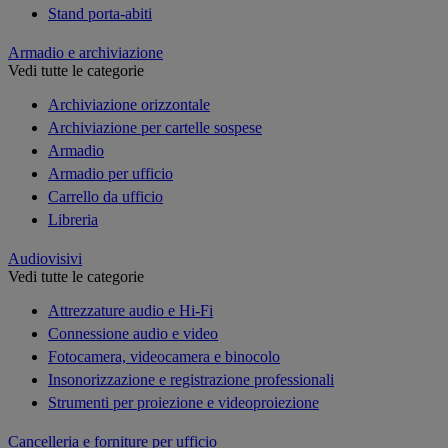
Stand porta-abiti
Armadio e archiviazione
Vedi tutte le categorie
Archiviazione orizzontale
Archiviazione per cartelle sospese
Armadio
Armadio per ufficio
Carrello da ufficio
Libreria
Audiovisivi
Vedi tutte le categorie
Attrezzature audio e Hi-Fi
Connessione audio e video
Fotocamera, videocamera e binocolo
Insonorizzazione e registrazione professionali
Strumenti per proiezione e videoproiezione
Cancelleria e forniture per ufficio