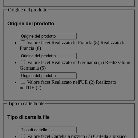
Origine del prodotto
Origine del prodotto
Valore facet
Realizzato in Francia
(
8
)
Realizzato in
Francia
(8)
Valore facet
Realizzato in Germania
(
5
)
Realizzato in
Germania
(5)
Valore facet
Realizzato nell'UE
(
2
)
Realizzato
nell'UE
(2)
Tipo di cartella file
Tipo di cartella file
Valore facet
Cartella a pizzico
(
7
)
Cartella a pizzico