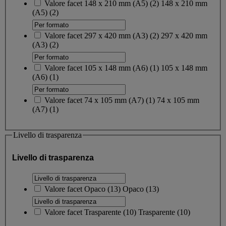
Valore facet
148 x 210 mm (A5)
(
2
)
148 x 210 mm
(A5)
(2)
Valore facet
297 x 420 mm (A3)
(
2
)
297 x 420 mm
(A3)
(2)
Valore facet
105 x 148 mm (A6)
(
1
)
105 x 148 mm
(A6)
(1)
Valore facet
74 x 105 mm (A7)
(
1
)
74 x 105 mm
(A7)
(1)
Livello di trasparenza
Livello di trasparenza
Valore facet
Opaco
(
13
)
Opaco
(13)
Valore facet
Trasparente
(
10
)
Trasparente
(10)