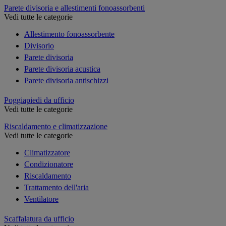
Parete divisoria e allestimenti fonoassorbenti
Vedi tutte le categorie
Allestimento fonoassorbente
Divisorio
Parete divisoria
Parete divisoria acustica
Parete divisoria antischizzi
Poggiapiedi da ufficio
Vedi tutte le categorie
Riscaldamento e climatizzazione
Vedi tutte le categorie
Climatizzatore
Condizionatore
Riscaldamento
Trattamento dell'aria
Ventilatore
Scaffalatura da ufficio