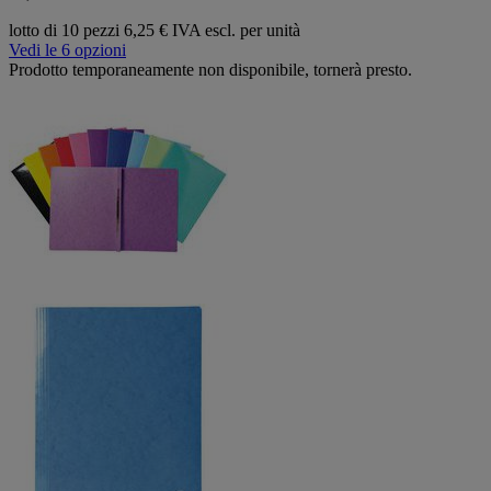
lotto di 10 pezzi
6,25 € IVA escl. per unità
Vedi le 6 opzioni
Prodotto temporaneamente non disponibile, tornerà presto.