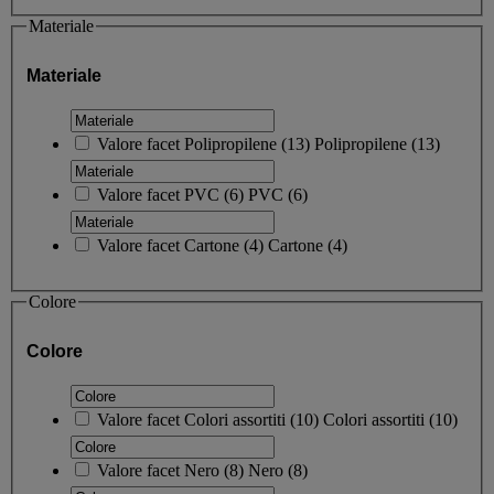
Materiale
Materiale
Valore facet
Polipropilene
(
13
)
Polipropilene
(13)
Valore facet
PVC
(
6
)
PVC
(6)
Valore facet
Cartone
(
4
)
Cartone
(4)
Colore
Colore
Valore facet
Colori assortiti
(
10
)
Colori assortiti
(10)
Valore facet
Nero
(
8
)
Nero
(8)