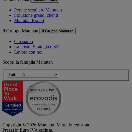
Perché scegliere Manutan
Soluzione grandi clienti
Manutan Expert
Il Gruppo Manutan
Il Gruppo Manutan
Chi siamo
La nostra Strategia CSR
Lavora con noi
Scopri la famiglia Manutan
Copyright ©
2026
Manutan. Marchio registrato.
Prezzi in Euro IVA esclusa.