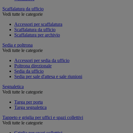
Scaffalatura da ufficio
Vedi tutte le categorie
Accessori per scaffalatura
Scaffalatura da ufficio
Scaffalatura per archivio
Sedia e poltrona
Vedi tutte le categorie
Accessori per sedia da ufficio
Poltrona direzionale
Sedia da ufficio
Sedia per sale d'attesa e sale riunioni
Segnaletica
Vedi tutte le categorie
Targa per porta
Targa segnaletica
Tappeto e griglia per uffici e spazi collettivi
Vedi tutte le categorie
Griglia per spazi collettivi