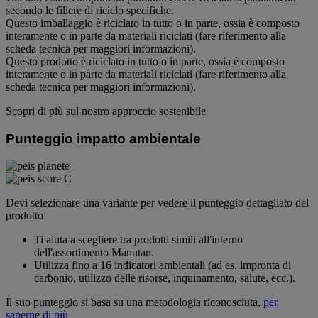
secondo le filiere di riciclo specifiche.
Questo imballaggio è riciclato in tutto o in parte, ossia è composto
interamente o in parte da materiali riciclati (fare riferimento alla
scheda tecnica per maggiori informazioni).
Questo prodotto è riciclato in tutto o in parte, ossia è composto
interamente o in parte da materiali riciclati (fare riferimento alla
scheda tecnica per maggiori informazioni).
Scopri di più sul nostro approccio sostenibile
Punteggio impatto ambientale
Devi selezionare una variante per vedere il punteggio dettagliato del
prodotto
Ti aiuta a scegliere tra prodotti simili all'interno
dell'assortimento Manutan.
Utilizza fino a 16 indicatori ambientali (ad es. impronta di
carbonio, utilizzo delle risorse, inquinamento, salute, ecc.).
Il suo punteggio si basa su una metodologia riconosciuta,
per
saperne di più