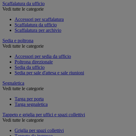
Scaffalatura da ufficio
Vedi tutte le categorie
Accessori per scaffalatura
Scaffalatura da ufficio
Scaffalatura per archivio
Sedia e poltrona
Vedi tutte le categorie
Accessori per sedia da ufficio
Poltrona direzionale
Sedia da ufficio
Sedia per sale d'attesa e sale riunioni
Segnaletica
Vedi tutte le categorie
Targa per porta
Targa segnaletica
Tappeto e griglia per uffici e spazi collettivi
Vedi tutte le categorie
Griglia per spazi collettivi
Tappeto da ingresso