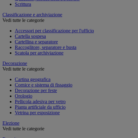
Scrittura
Classificazione e archiviazione
Vedi tutte le categorie
Accessori per classificazione per l'ufficio
Cartella sospesa
Cartellina e separatore
Raccoglitore, separatore e busta
Scatola per archiviazione
Decorazione
Vedi tutte le categorie
Cartina geografica
Cornice e sistema di fissaggio
Decorazione per feste
Orologio
Pellicola adesiva per vetro
Pianta artificiale da ufficio
Vetrina per esposizione
Elezione
Vedi tutte le categorie