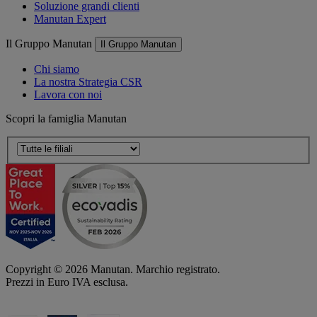
Soluzione grandi clienti
Manutan Expert
Il Gruppo Manutan
Il Gruppo Manutan
Chi siamo
La nostra Strategia CSR
Lavora con noi
Scopri la famiglia Manutan
Copyright ©
2026
Manutan. Marchio registrato.
Prezzi in Euro IVA esclusa.