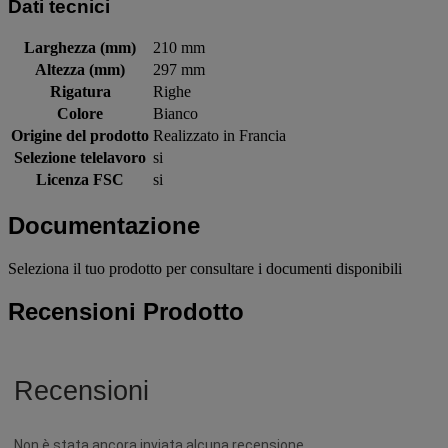
Dati tecnici
Larghezza (mm)
210 mm
Altezza (mm)
297 mm
Rigatura
Righe
Colore
Bianco
Origine del prodotto
Realizzato in Francia
Selezione telelavoro
si
Licenza FSC
si
Documentazione
Seleziona il tuo prodotto per consultare i documenti disponibili
Recensioni Prodotto