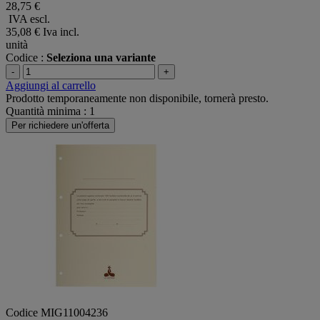
28,75 €
IVA escl.
35,08 €
Iva incl.
unità
Codice :
Seleziona una variante
-
+
Aggiungi al carrello
Prodotto temporaneamente non disponibile, tornerà presto.
Quantità minima : 1
Per richiedere un'offerta
Codice MIG11004236