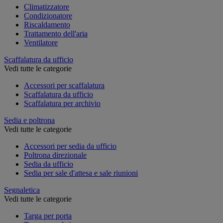
Climatizzatore
Condizionatore
Riscaldamento
Trattamento dell'aria
Ventilatore
Scaffalatura da ufficio
Vedi tutte le categorie
Accessori per scaffalatura
Scaffalatura da ufficio
Scaffalatura per archivio
Sedia e poltrona
Vedi tutte le categorie
Accessori per sedia da ufficio
Poltrona direzionale
Sedia da ufficio
Sedia per sale d'attesa e sale riunioni
Segnaletica
Vedi tutte le categorie
Targa per porta