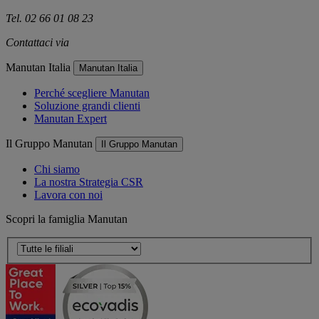
Tel. 02 66 01 08 23
Contattaci via
e-mail
Manutan Italia
Manutan Italia
Perché scegliere Manutan
Soluzione grandi clienti
Manutan Expert
Il Gruppo Manutan
Il Gruppo Manutan
Chi siamo
La nostra Strategia CSR
Lavora con noi
Scopri la famiglia Manutan