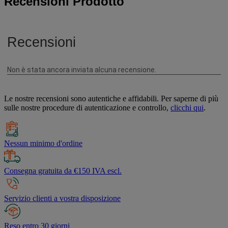
Recensioni Prodotto
Le nostre recensioni sono autentiche e affidabili. Per saperne di più
sulle nostre procedure di autenticazione e controllo,
clicchi qui
.
Nessun minimo d'ordine
Consegna gratuita da €150 IVA escl.
Servizio clienti a vostra disposizione
Reso entro 30 giorni