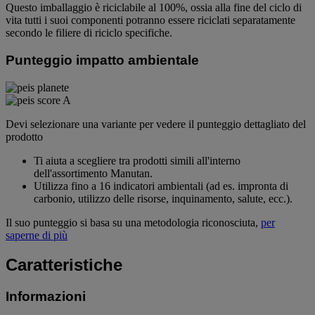
Questo imballaggio è riciclabile al 100%, ossia alla fine del ciclo di
vita tutti i suoi componenti potranno essere riciclati separatamente
secondo le filiere di riciclo specifiche.
Punteggio impatto ambientale
Devi selezionare una variante per vedere il punteggio dettagliato del
prodotto
Ti aiuta a scegliere tra prodotti simili all'interno
dell'assortimento Manutan.
Utilizza fino a 16 indicatori ambientali (ad es. impronta di
carbonio, utilizzo delle risorse, inquinamento, salute, ecc.).
Il suo punteggio si basa su una metodologia riconosciuta,
per
saperne di più
Caratteristiche
Informazioni