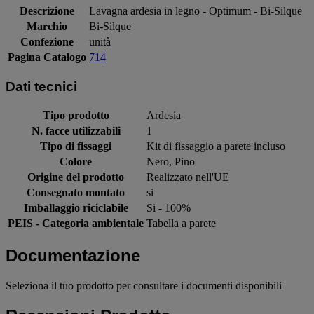
Descrizione
Lavagna ardesia in legno - Optimum - Bi-Silque
Marchio
Bi-Silque
Confezione
unità
Pagina Catalogo
714
Dati tecnici
Tipo prodotto
Ardesia
N. facce utilizzabili
1
Tipo di fissaggi
Kit di fissaggio a parete incluso
Colore
Nero, Pino
Origine del prodotto
Realizzato nell'UE
Consegnato montato
si
Imballaggio riciclabile
Si - 100%
PEIS - Categoria ambientale
Tabella a parete
Documentazione
Seleziona il tuo prodotto per consultare i documenti disponibili