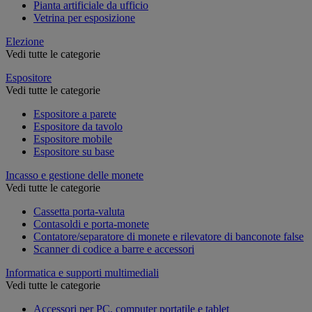
Pianta artificiale da ufficio
Vetrina per esposizione
Elezione
Vedi tutte le categorie
Espositore
Vedi tutte le categorie
Espositore a parete
Espositore da tavolo
Espositore mobile
Espositore su base
Incasso e gestione delle monete
Vedi tutte le categorie
Cassetta porta-valuta
Contasoldi e porta-monete
Contatore/separatore di monete e rilevatore di banconote false
Scanner di codice a barre e accessori
Informatica e supporti multimediali
Vedi tutte le categorie
Accessori per PC, computer portatile e tablet