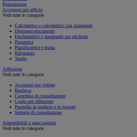
Ristorazione
Accessori per ufficio
Vedi tutte le categorie
Calcolatrice e calcolatrice con stampante
Distruggi-documenti
Etichettatrice e stampante per etichette
Piegatrice
Plastificatrice e busta
Rilegatura
Taglio
Affissione
Vedi tutte le categorie
Accessori per vetrine
Bacheca
Cartellina di consultazione
Guida per affissione
Pannello in sughero e in tessuto
Sistema di consultazione
Appendiabiti e attaccapanni
Vedi tutte le categorie