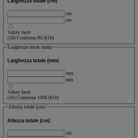
Larghezza totale (cm)
cm
cm
Valore facet
(
10
)
Conferma
80.0
(10)
Larghezza totale (mm)
Larghezza totale (mm)
mm
mm
Valore facet
(
10
)
Conferma
1000.0
(10)
Altezza totale (cm)
Altezza totale (cm)
cm