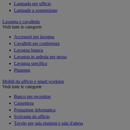
Lampada per ufficio
Lampade a sospensione
Lavagna e cavalletto
Vedi tutte le categorie
Accessori per lavagna
Cavalletti per conferenza
Lavagna bianca
Lavagna in ardesia per gesso
Lavagna specifica
Planning
Mobili da ufficio e smart working
Vedi tutte le categorie
Banco per reception
Cassettiera
Postazione informatica
Scrivania da ufficio
Tavolo per sala riunioni e sala d'attesa