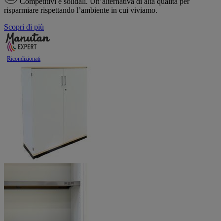
Competitivi e solidali.
Un’alternativa di alta qualità per
risparmiare rispettando l’ambiente in cui viviamo.
Scopri di più