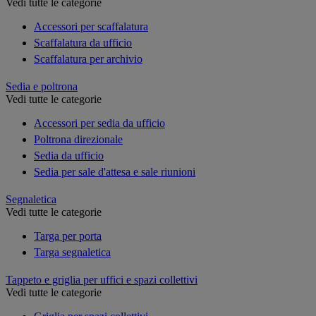
Vedi tutte le categorie
Accessori per scaffalatura
Scaffalatura da ufficio
Scaffalatura per archivio
Sedia e poltrona
Vedi tutte le categorie
Accessori per sedia da ufficio
Poltrona direzionale
Sedia da ufficio
Sedia per sale d'attesa e sale riunioni
Segnaletica
Vedi tutte le categorie
Targa per porta
Targa segnaletica
Tappeto e griglia per uffici e spazi collettivi
Vedi tutte le categorie