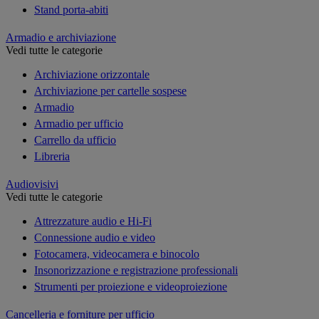
Stand porta-abiti
Armadio e archiviazione
Vedi tutte le categorie
Archiviazione orizzontale
Archiviazione per cartelle sospese
Armadio
Armadio per ufficio
Carrello da ufficio
Libreria
Audiovisivi
Vedi tutte le categorie
Attrezzature audio e Hi-Fi
Connessione audio e video
Fotocamera, videocamera e binocolo
Insonorizzazione e registrazione professionali
Strumenti per proiezione e videoproiezione
Cancelleria e forniture per ufficio