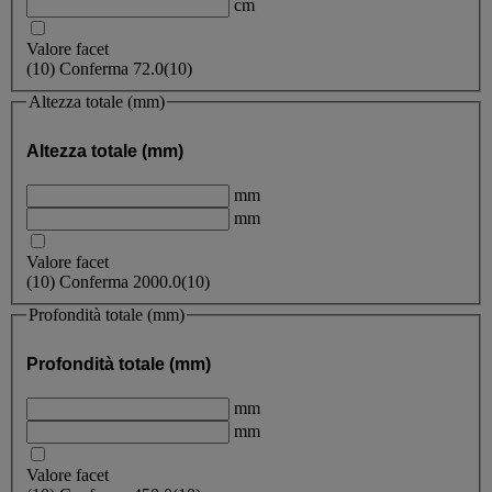
cm
Valore facet
(
10
)
Conferma
72.0
(10)
Altezza totale (mm)
Altezza totale (mm)
mm
mm
Valore facet
(
10
)
Conferma
2000.0
(10)
Profondità totale (mm)
Profondità totale (mm)
mm
mm
Valore facet