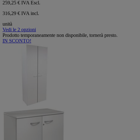
259,25 €
IVA Escl.
316,29 € IVA incl.
unità
Vedi le 2 opzioni
Prodotto temporaneamente non disponibile, tornerà presto.
IN SCONTO!