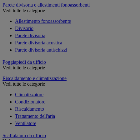
Parete divisoria e allestimenti fonoassorbenti
Vedi tutte le categorie
Allestimento fonoassorbente
Divisorio
Parete divisoria
Parete divisoria acustica
Parete divisoria antischizzi
Poggiapiedi da ufficio
Vedi tutte le categorie
Riscaldamento e climatizzazione
Vedi tutte le categorie
Climatizzatore
Condizionatore
Riscaldamento
Trattamento dell'aria
Ventilatore
Scaffalatura da ufficio