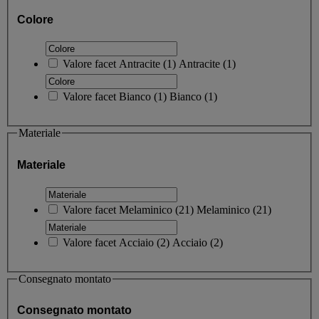
Colore
Valore facet
Antracite
(
1
)
Antracite
(1)
Valore facet
Bianco
(
1
)
Bianco
(1)
Materiale
Materiale
Valore facet
Melaminico
(
21
)
Melaminico
(21)
Valore facet
Acciaio
(
2
)
Acciaio
(2)
Consegnato montato
Consegnato montato