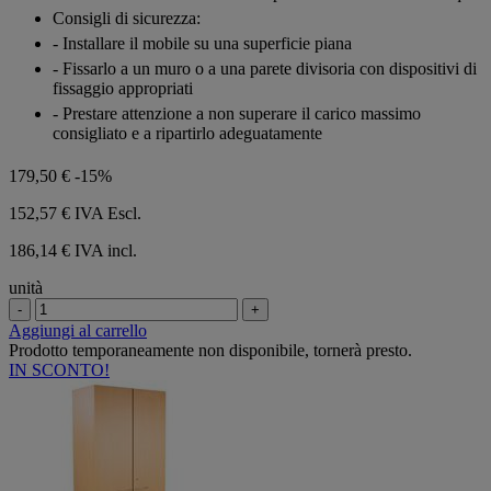
Consigli di sicurezza:
- Installare il mobile su una superficie piana
- Fissarlo a un muro o a una parete divisoria con dispositivi di
fissaggio appropriati
- Prestare attenzione a non superare il carico massimo
consigliato e a ripartirlo adeguatamente
179,50 €
-15%
152,57 €
IVA Escl.
186,14 € IVA incl.
unità
-
+
Aggiungi al carrello
Prodotto temporaneamente non disponibile, tornerà presto.
IN SCONTO!