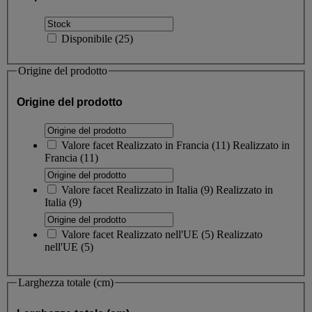
Disponibile
(
25
)
Origine del prodotto
Origine del prodotto
Valore facet
Realizzato in Francia
(
11
)
Realizzato in
Francia
(11)
Valore facet
Realizzato in Italia
(
9
)
Realizzato in
Italia
(9)
Valore facet
Realizzato nell'UE
(
5
)
Realizzato
nell'UE
(5)
Larghezza totale (cm)