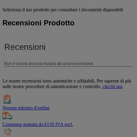
Seleziona il tuo prodotto per consultare i documenti disponibili
Recensioni Prodotto
Le nostre recensioni sono autentiche e affidabili. Per saperne di più
sulle nostre procedure di autenticazione e controllo,
clicchi qui
.
Nessun minimo d'ordine
Consegna gratuita da €150 IVA escl.