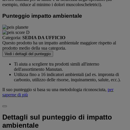
esempio, riduce al minimo i dolori muscoloscheletrici).
Punteggio impatto ambientale
Categoria:
SEDIA DA UFFICIO
Questo prodotto ha un impatto ambientale maggiore rispetto al
prodotto medio della sua categoria.
Vedi i dettagli del punteggio
Ti aiuta a scegliere tra prodotti simili all'interno
dell'assortimento Manutan.
Utilizza fino a 16 indicatori ambientali (ad es. impronta di
carbonio, utilizzo delle risorse, inquinamento, salute, ecc.).
Il suo punteggio si basa su una metodologia riconosciuta,
per
saperne di più
Dettagli sul punteggio di impatto
ambientale