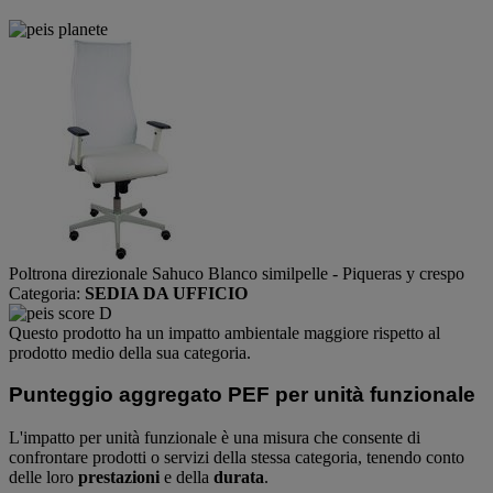
Poltrona direzionale Sahuco Blanco similpelle - Piqueras y crespo
Categoria:
SEDIA DA UFFICIO
Questo prodotto ha un impatto ambientale maggiore rispetto al
prodotto medio della sua categoria.
Punteggio aggregato PEF per unità funzionale
L'impatto per unità funzionale è una misura che consente di
confrontare prodotti o servizi della stessa categoria, tenendo conto
delle loro
prestazioni
e della
durata
.