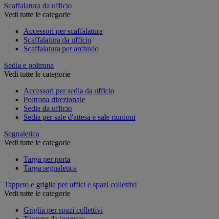
Scaffalatura da ufficio
Vedi tutte le categorie
Accessori per scaffalatura
Scaffalatura da ufficio
Scaffalatura per archivio
Sedia e poltrona
Vedi tutte le categorie
Accessori per sedia da ufficio
Poltrona direzionale
Sedia da ufficio
Sedia per sale d'attesa e sale riunioni
Segnaletica
Vedi tutte le categorie
Targa per porta
Targa segnaletica
Tappeto e griglia per uffici e spazi collettivi
Vedi tutte le categorie
Griglia per spazi collettivi
Tappeto da ingresso