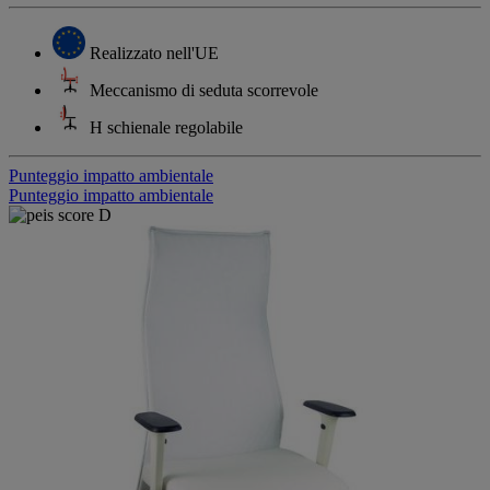
Realizzato nell'UE
Meccanismo di seduta scorrevole
H schienale regolabile
Punteggio impatto ambientale
Punteggio impatto ambientale