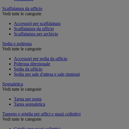
Scaffalatura da ufficio
Vedi tutte le categorie
Accessori per scaffalatura
Scaffalatura da ufficio
Scaffalatura per archivio
Sedia e poltrona
Vedi tutte le categorie
Accessori per sedia da ufficio
Poltrona direzionale
Sedia da ufficio
Sedia per sale d'attesa e sale riunioni
Segnaletica
Vedi tutte le categorie
Targa per porta
Targa segnaletica
Tappeto e griglia per uffici e spazi collettivi
Vedi tutte le categorie
Griglia per spazi collettivi