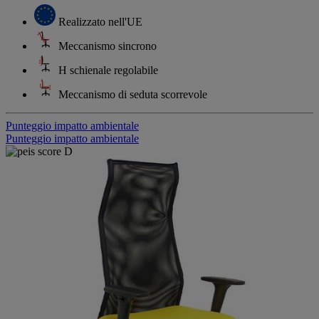
Realizzato nell'UE
Meccanismo sincrono
H schienale regolabile
Meccanismo di seduta scorrevole
Punteggio impatto ambientale
Punteggio impatto ambientale