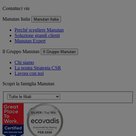
Contattaci via
e-mail
Manutan Italia
Manutan Italia
Perché scegliere Manutan
Soluzione grandi clienti
Manutan Expert
Il Gruppo Manutan
Il Gruppo Manutan
Chi siamo
La nostra Strategia CSR
Lavora con noi
Scopri la famiglia Manutan