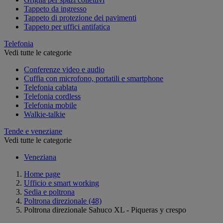
Tappeto da ingresso
Tappeto di protezione dei pavimenti
Tappeto per uffici antifatica
Telefonia
Vedi tutte le categorie
Conferenze video e audio
Cuffia con microfono, portatili e smartphone
Telefonia cablata
Telefonia cordless
Telefonia mobile
Walkie-talkie
Tende e veneziane
Vedi tutte le categorie
Veneziana
Home page
Ufficio e smart working
Sedia e poltrona
Poltrona direzionale
(48)
Poltrona direzionale Sahuco XL - Piqueras y crespo