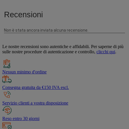
Le nostre recensioni sono autentiche e affidabili. Per saperne di più
sulle nostre procedure di autenticazione e controllo,
clicchi qui
.
Nessun minimo d'ordine
Consegna gratuita da €150 IVA escl.
Servizio clienti a vostra disposizione
Reso entro 30 giorni