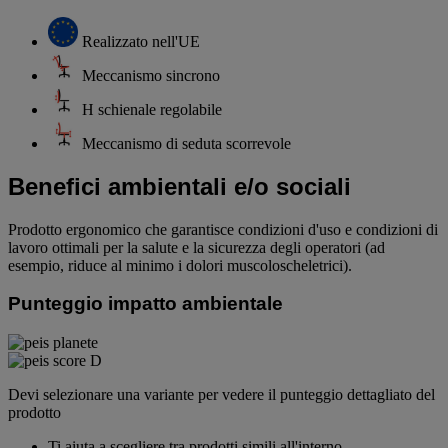
Realizzato nell'UE
Meccanismo sincrono
H schienale regolabile
Meccanismo di seduta scorrevole
Benefici ambientali e/o sociali
Prodotto ergonomico che garantisce condizioni d'uso e condizioni di
lavoro ottimali per la salute e la sicurezza degli operatori (ad
esempio, riduce al minimo i dolori muscoloscheletrici).
Punteggio impatto ambientale
Devi selezionare una variante per vedere il punteggio dettagliato del
prodotto
Ti aiuta a scegliere tra prodotti simili all'interno