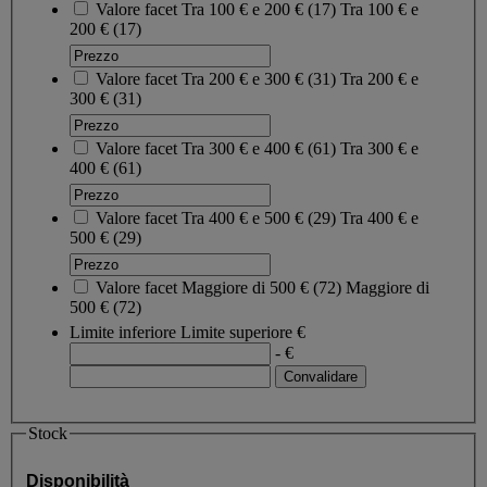
Valore facet
Tra 100 € e 200 €
(
17
)
Tra 100 € e
200 €
(17)
Valore facet
Tra 200 € e 300 €
(
31
)
Tra 200 € e
300 €
(31)
Valore facet
Tra 300 € e 400 €
(
61
)
Tra 300 € e
400 €
(61)
Valore facet
Tra 400 € e 500 €
(
29
)
Tra 400 € e
500 €
(29)
Valore facet
Maggiore di 500 €
(
72
)
Maggiore di
500 €
(72)
Limite inferiore
Limite superiore
€
- €
Stock
Disponibilità