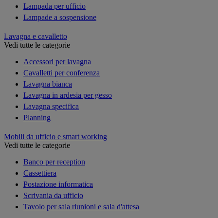
Lampada per ufficio
Lampade a sospensione
Lavagna e cavalletto
Vedi tutte le categorie
Accessori per lavagna
Cavalletti per conferenza
Lavagna bianca
Lavagna in ardesia per gesso
Lavagna specifica
Planning
Mobili da ufficio e smart working
Vedi tutte le categorie
Banco per reception
Cassettiera
Postazione informatica
Scrivania da ufficio
Tavolo per sala riunioni e sala d'attesa