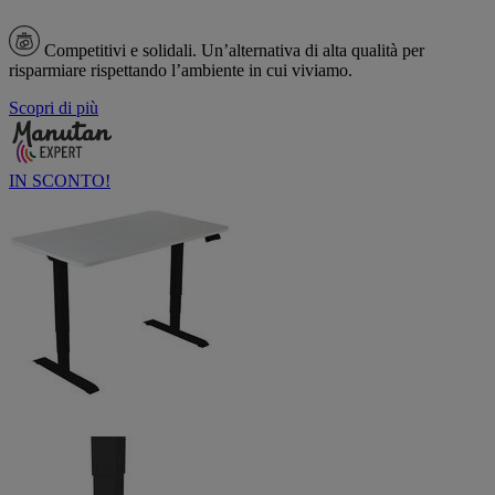
Competitivi e solidali.
Un’alternativa di alta qualità per
risparmiare rispettando l’ambiente in cui viviamo.
Scopri di più
IN SCONTO!