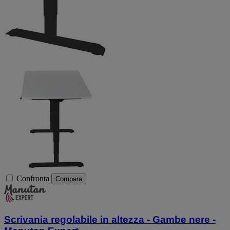
Confronta
Compara
Scrivania regolabile in altezza - Gambe nere -