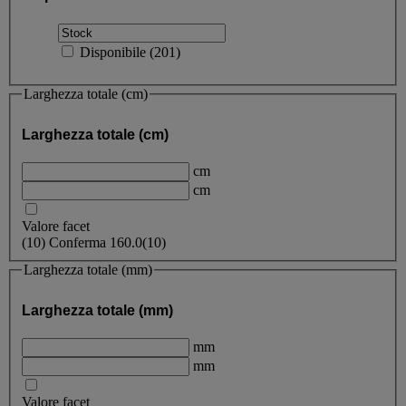
Disponibile
(
201
)
Larghezza totale (cm)
Larghezza totale (cm)
cm
cm
Valore facet
(
10
)
Conferma
160.0
(10)
Larghezza totale (mm)
Larghezza totale (mm)
mm
mm
Valore facet