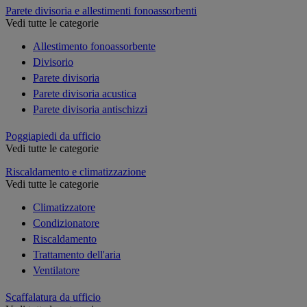
Parete divisoria e allestimenti fonoassorbenti
Vedi tutte le categorie
Allestimento fonoassorbente
Divisorio
Parete divisoria
Parete divisoria acustica
Parete divisoria antischizzi
Poggiapiedi da ufficio
Vedi tutte le categorie
Riscaldamento e climatizzazione
Vedi tutte le categorie
Climatizzatore
Condizionatore
Riscaldamento
Trattamento dell'aria
Ventilatore
Scaffalatura da ufficio