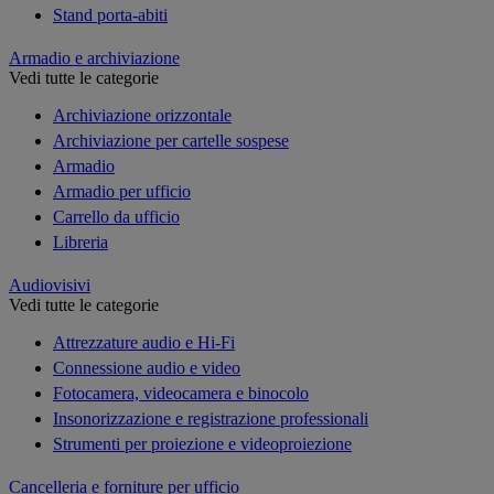
Stand porta-abiti
Armadio e archiviazione
Vedi tutte le categorie
Archiviazione orizzontale
Archiviazione per cartelle sospese
Armadio
Armadio per ufficio
Carrello da ufficio
Libreria
Audiovisivi
Vedi tutte le categorie
Attrezzature audio e Hi-Fi
Connessione audio e video
Fotocamera, videocamera e binocolo
Insonorizzazione e registrazione professionali
Strumenti per proiezione e videoproiezione
Cancelleria e forniture per ufficio