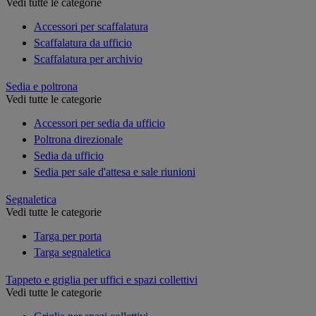
Vedi tutte le categorie
Accessori per scaffalatura
Scaffalatura da ufficio
Scaffalatura per archivio
Sedia e poltrona
Vedi tutte le categorie
Accessori per sedia da ufficio
Poltrona direzionale
Sedia da ufficio
Sedia per sale d'attesa e sale riunioni
Segnaletica
Vedi tutte le categorie
Targa per porta
Targa segnaletica
Tappeto e griglia per uffici e spazi collettivi
Vedi tutte le categorie