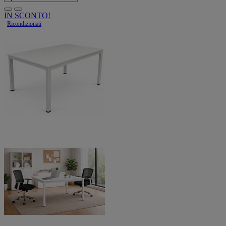
IN SCONTO!