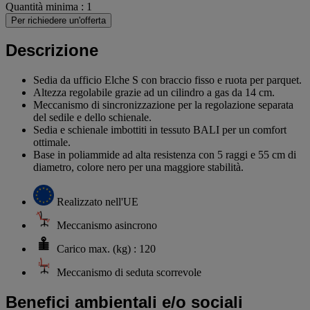
Quantità minima : 1
Per richiedere un'offerta
Descrizione
Sedia da ufficio Elche S con braccio fisso e ruota per parquet.
Altezza regolabile grazie ad un cilindro a gas da 14 cm.
Meccanismo di sincronizzazione per la regolazione separata
del sedile e dello schienale.
Sedia e schienale imbottiti in tessuto BALI per un comfort
ottimale.
Base in poliammide ad alta resistenza con 5 raggi e 55 cm di
diametro, colore nero per una maggiore stabilità.
Realizzato nell'UE
Meccanismo asincrono
Carico max. (kg) : 120
Meccanismo di seduta scorrevole
Benefici ambientali e/o sociali