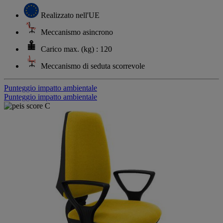
Realizzato nell'UE
Meccanismo asincrono
Carico max. (kg) : 120
Meccanismo di seduta scorrevole
Punteggio impatto ambientale
Punteggio impatto ambientale