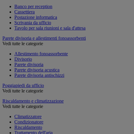
Banco per reception
Cassettiera
Postazione informatica
Scrivania da ufficio
Tavolo per sala riunioni e sala d'attesa
Parete divisoria e allestimenti fonoassorbenti
Vedi tutte le categorie
Allestimento fonoassorbente
Divisorio
Parete divisoria
Parete divisoria acustica
Parete divisoria antischizzi
Poggiapiedi da ufficio
Vedi tutte le categorie
Riscaldamento e climatizzazione
Vedi tutte le categorie
Climatizzatore
Condizionatore
Riscaldamento
Trattamento dell'aria