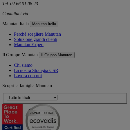
Tel. 02 66 01 08 23
Contattaci via
e-mail
Manutan Italia
Manutan Italia
Perché scegliere Manutan
Soluzione grandi clienti
Manutan Expert
Il Gruppo Manutan
Il Gruppo Manutan
Chi siamo
La nostra Strategia CSR
Lavora con noi
Scopri la famiglia Manutan