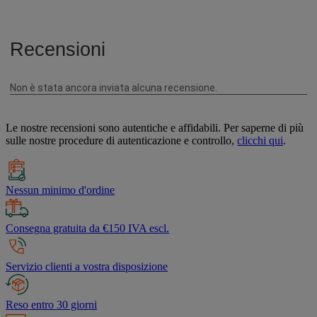
Le nostre recensioni sono autentiche e affidabili. Per saperne di più
sulle nostre procedure di autenticazione e controllo,
clicchi qui
.
Nessun minimo d'ordine
Consegna gratuita da €150 IVA escl.
Servizio clienti a vostra disposizione
Reso entro 30 giorni