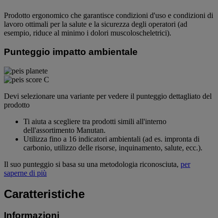
Prodotto ergonomico che garantisce condizioni d'uso e condizioni di
lavoro ottimali per la salute e la sicurezza degli operatori (ad
esempio, riduce al minimo i dolori muscoloscheletrici).
Punteggio impatto ambientale
Devi selezionare una variante per vedere il punteggio dettagliato del
prodotto
Ti aiuta a scegliere tra prodotti simili all'interno
dell'assortimento Manutan.
Utilizza fino a 16 indicatori ambientali (ad es. impronta di
carbonio, utilizzo delle risorse, inquinamento, salute, ecc.).
Il suo punteggio si basa su una metodologia riconosciuta,
per
saperne di più
Caratteristiche
Informazioni