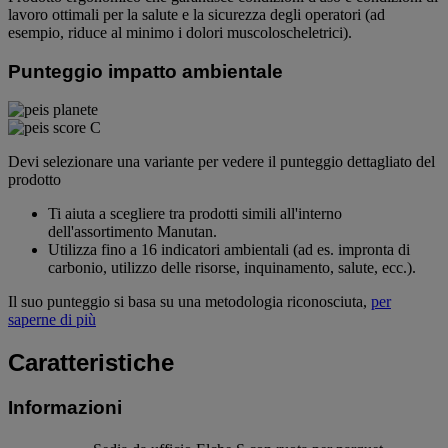
lavoro ottimali per la salute e la sicurezza degli operatori (ad
esempio, riduce al minimo i dolori muscoloscheletrici).
Punteggio impatto ambientale
Devi selezionare una variante per vedere il punteggio dettagliato del
prodotto
Ti aiuta a scegliere tra prodotti simili all'interno
dell'assortimento Manutan.
Utilizza fino a 16 indicatori ambientali (ad es. impronta di
carbonio, utilizzo delle risorse, inquinamento, salute, ecc.).
Il suo punteggio si basa su una metodologia riconosciuta,
per
saperne di più
Caratteristiche
Informazioni