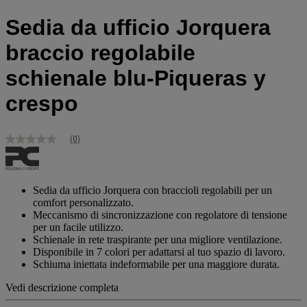
Sedia da ufficio Jorquera
braccio regolabile
schienale blu-Piqueras y
crespo
(0)
Nessuna
valutazione
Stesso
link
alla
Sedia da ufficio Jorquera con braccioli regolabili per un
pagina.
comfort personalizzato.
Meccanismo di sincronizzazione con regolatore di tensione
per un facile utilizzo.
Schienale in rete traspirante per una migliore ventilazione.
Disponibile in 7 colori per adattarsi al tuo spazio di lavoro.
Schiuma iniettata indeformabile per una maggiore durata.
Vedi descrizione completa