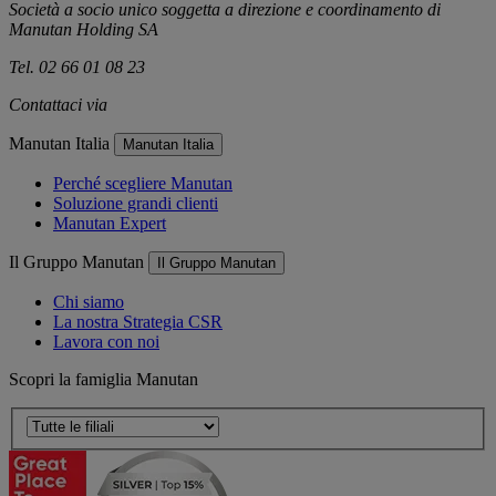
Società a socio unico soggetta a direzione e coordinamento di
Manutan Holding SA
Tel. 02 66 01 08 23
Contattaci via
e-mail
Manutan Italia
Manutan Italia
Perché scegliere Manutan
Soluzione grandi clienti
Manutan Expert
Il Gruppo Manutan
Il Gruppo Manutan
Chi siamo
La nostra Strategia CSR
Lavora con noi
Scopri la famiglia Manutan