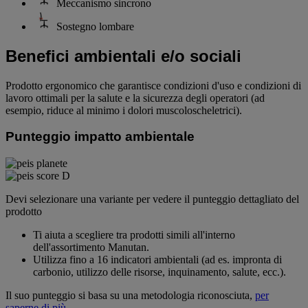
Meccanismo sincrono
Sostegno lombare
Benefici ambientali e/o sociali
Prodotto ergonomico che garantisce condizioni d'uso e condizioni di
lavoro ottimali per la salute e la sicurezza degli operatori (ad
esempio, riduce al minimo i dolori muscoloscheletrici).
Punteggio impatto ambientale
Devi selezionare una variante per vedere il punteggio dettagliato del
prodotto
Ti aiuta a scegliere tra prodotti simili all'interno
dell'assortimento Manutan.
Utilizza fino a 16 indicatori ambientali (ad es. impronta di
carbonio, utilizzo delle risorse, inquinamento, salute, ecc.).
Il suo punteggio si basa su una metodologia riconosciuta,
per
saperne di più