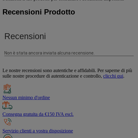
Recensioni Prodotto
Le nostre recensioni sono autentiche e affidabili. Per saperne di più
sulle nostre procedure di autenticazione e controllo,
clicchi qui
.
Nessun minimo d'ordine
Consegna gratuita da €150 IVA escl.
Servizio clienti a vostra disposizione