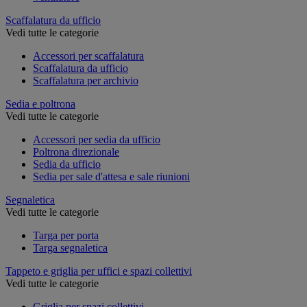
Scaffalatura da ufficio
Vedi tutte le categorie
Accessori per scaffalatura
Scaffalatura da ufficio
Scaffalatura per archivio
Sedia e poltrona
Vedi tutte le categorie
Accessori per sedia da ufficio
Poltrona direzionale
Sedia da ufficio
Sedia per sale d'attesa e sale riunioni
Segnaletica
Vedi tutte le categorie
Targa per porta
Targa segnaletica
Tappeto e griglia per uffici e spazi collettivi
Vedi tutte le categorie
Griglia per spazi collettivi