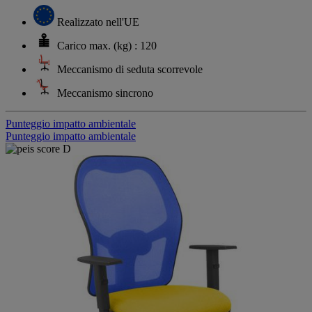
Realizzato nell'UE
Carico max. (kg) : 120
Meccanismo di seduta scorrevole
Meccanismo sincrono
Punteggio impatto ambientale
Punteggio impatto ambientale