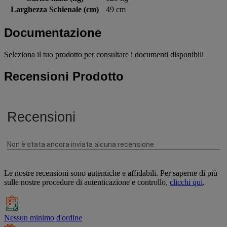
Larghezza Schienale (cm)
49 cm
Documentazione
Seleziona il tuo prodotto per consultare i documenti disponibili
Recensioni Prodotto
Le nostre recensioni sono autentiche e affidabili. Per saperne di più
sulle nostre procedure di autenticazione e controllo,
clicchi qui
.
Nessun minimo d'ordine