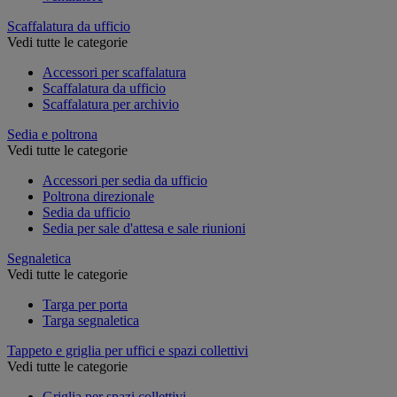
Scaffalatura da ufficio
Vedi tutte le categorie
Accessori per scaffalatura
Scaffalatura da ufficio
Scaffalatura per archivio
Sedia e poltrona
Vedi tutte le categorie
Accessori per sedia da ufficio
Poltrona direzionale
Sedia da ufficio
Sedia per sale d'attesa e sale riunioni
Segnaletica
Vedi tutte le categorie
Targa per porta
Targa segnaletica
Tappeto e griglia per uffici e spazi collettivi
Vedi tutte le categorie
Griglia per spazi collettivi