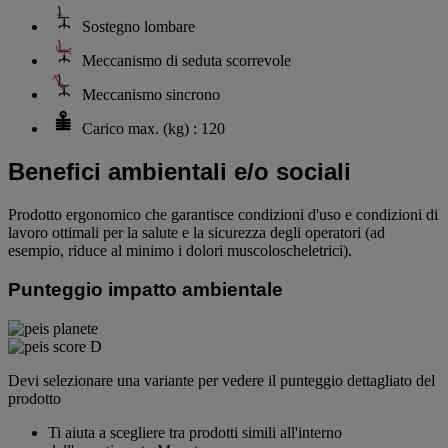
Sostegno lombare
Meccanismo di seduta scorrevole
Meccanismo sincrono
Carico max. (kg) : 120
Benefici ambientali e/o sociali
Prodotto ergonomico che garantisce condizioni d'uso e condizioni di
lavoro ottimali per la salute e la sicurezza degli operatori (ad
esempio, riduce al minimo i dolori muscoloscheletrici).
Punteggio impatto ambientale
Devi selezionare una variante per vedere il punteggio dettagliato del
prodotto
Ti aiuta a scegliere tra prodotti simili all'interno