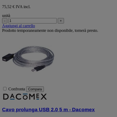
75,52 € IVA incl.
unità
-
+
Aggiungi al carrello
Prodotto temporaneamente non disponibile, tornerà presto.
Confronta
Compara
Cavo prolunga USB 2.0 5 m - Dacomex