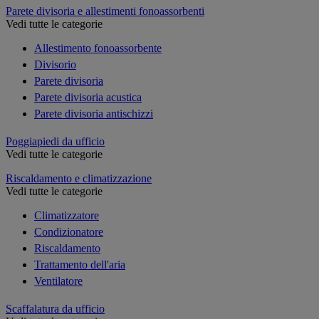
Parete divisoria e allestimenti fonoassorbenti
Vedi tutte le categorie
Allestimento fonoassorbente
Divisorio
Parete divisoria
Parete divisoria acustica
Parete divisoria antischizzi
Poggiapiedi da ufficio
Vedi tutte le categorie
Riscaldamento e climatizzazione
Vedi tutte le categorie
Climatizzatore
Condizionatore
Riscaldamento
Trattamento dell'aria
Ventilatore
Scaffalatura da ufficio