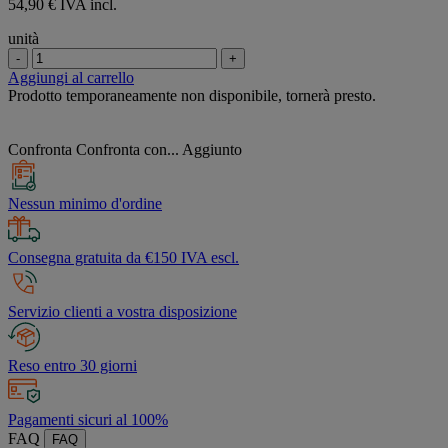
54,90 € IVA incl.
unità
-
+
Aggiungi al carrello
Prodotto temporaneamente non disponibile, tornerà presto.
Confronta
Confronta con...
Aggiunto
Nessun minimo d'ordine
Consegna gratuita da €150 IVA escl.
Servizio clienti a vostra disposizione
Reso entro 30 giorni
Pagamenti sicuri al 100%
FAQ
FAQ