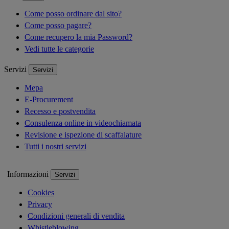
Come posso ordinare dal sito?
Come posso pagare?
Come recupero la mia Password?
Vedi tutte le categorie
Servizi
Servizi
Mepa
E-Procurement
Recesso e postvendita
Consulenza online in videochiamata
Revisione e ispezione di scaffalature
Tutti i nostri servizi
Informazioni
Servizi
Cookies
Privacy
Condizioni generali di vendita
Whistleblowing