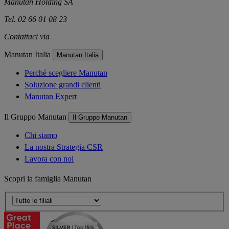
Manutan Holding SA
Tel. 02 66 01 08 23
Contattaci via
e-mail
Manutan Italia
Manutan Italia
Perché scegliere Manutan
Soluzione grandi clienti
Manutan Expert
Il Gruppo Manutan
Il Gruppo Manutan
Chi siamo
La nostra Strategia CSR
Lavora con noi
Scopri la famiglia Manutan