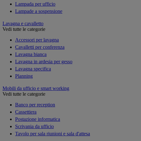
Lampada per ufficio
Lampade a sospensione
Lavagna e cavalletto
Vedi tutte le categorie
Accessori per lavagna
Cavalletti per conferenza
Lavagna bianca
Lavagna in ardesia per gesso
Lavagna specifica
Planning
Mobili da ufficio e smart working
Vedi tutte le categorie
Banco per reception
Cassettiera
Postazione informatica
Scrivania da ufficio
Tavolo per sala riunioni e sala d'attesa