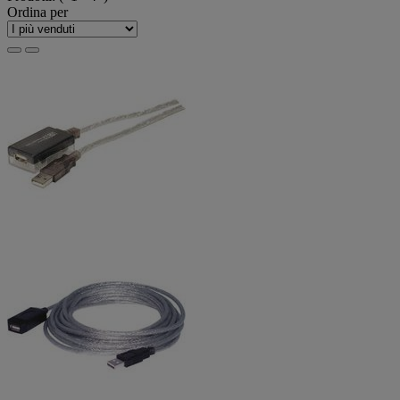
Ordina per