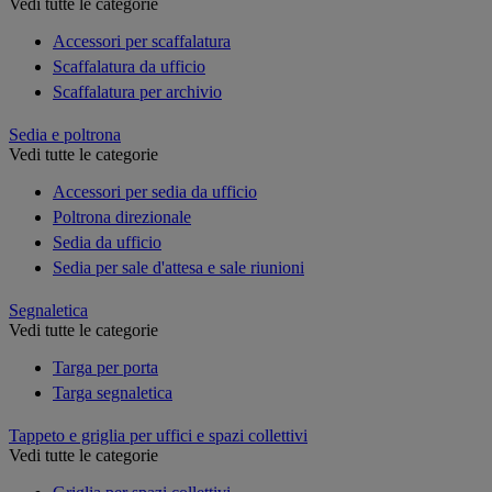
Vedi tutte le categorie
Accessori per scaffalatura
Scaffalatura da ufficio
Scaffalatura per archivio
Sedia e poltrona
Vedi tutte le categorie
Accessori per sedia da ufficio
Poltrona direzionale
Sedia da ufficio
Sedia per sale d'attesa e sale riunioni
Segnaletica
Vedi tutte le categorie
Targa per porta
Targa segnaletica
Tappeto e griglia per uffici e spazi collettivi
Vedi tutte le categorie