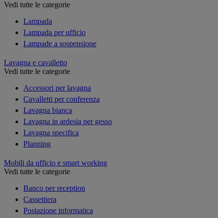
Vedi tutte le categorie
Lampada
Lampada per ufficio
Lampade a sospensione
Lavagna e cavalletto
Vedi tutte le categorie
Accessori per lavagna
Cavalletti per conferenza
Lavagna bianca
Lavagna in ardesia per gesso
Lavagna specifica
Planning
Mobili da ufficio e smart working
Vedi tutte le categorie
Banco per reception
Cassettiera
Postazione informatica